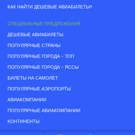
КАК НАЙТИ ДЕШЕВЫЕ АВИАБИЛЕТЫ?
СПЕЦИАЛЬНЫЕ ПРЕДЛОЖЕНИЯ
ДЕШЕВЫЕ АВИАБИЛЕТЫ
ПОПУЛЯРНЫЕ СТРАНЫ
ПОПУЛЯРНЫЕ ГОРОДА - ТОП
ПОПУЛЯРНЫЕ ГОРОДА - ЯССЫ
БИЛЕТЫ НА САМОЛЕТ
ПОПУЛЯРНЫЕ АЭРОПОРТЫ
АВИАКОМПАНИИ
ПОПУЛЯРНЫЕ АВИАКОМПАНИИ
КОНТИНЕНТЫ