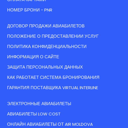
НОМЕР БРОНИ - PNR
ДОГОВОР ПРОДАЖИ АВИАБИЛЕТОВ
ПОЛОЖЕНИЕ О ПРЕДОСТАВЛЕНИИ УСЛУГ
ПОЛИТИКА КОНФИДЕНЦИАЛЬНОСТИ
ИНФОРМАЦИЯ О САЙТЕ
ЗАЩИТА ПЕРСОНАЛЬНЫХ ДАННЫХ
КАК РАБОТАЕТ СИСТЕМА БРОНИРОВАНИЯ
ГАРАНТИЯ ПОСТАВЩИКА VIRTUAL INTERLINE
ЭЛЕКТРОННЫЕ АВИАБИЛЕТЫ
АВИАБИЛЕТЫ LOW COST
ОНЛАЙН АВИАБИЛЕТЫ ОТ AIR MOLDOVA