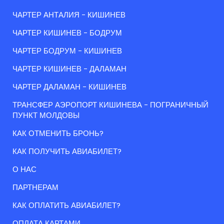
ЧАРТЕР АНТАЛИЯ - КИШИНЕВ
ЧАРТЕР КИШИНЕВ - БОДРУМ
ЧАРТЕР БОДРУМ - КИШИНЕВ
ЧАРТЕР КИШИНЕВ - ДАЛАМАН
ЧАРТЕР ДАЛАМАН - КИШИНЕВ
ТРАНСФЕР АЭРОПОРТ КИШИНЕВА - ПОГРАНИЧНЫЙ
ПУНКТ МОЛДОВЫ
КАК ОТМЕНИТЬ БРОНЬ?
КАК ПОЛУЧИТЬ АВИАБИЛЕТ?
О НАС
ПАРТНЕРАМ
КАК ОПЛАТИТЬ АВИАБИЛЕТ?
ОПЛАТА КАРТАМИ