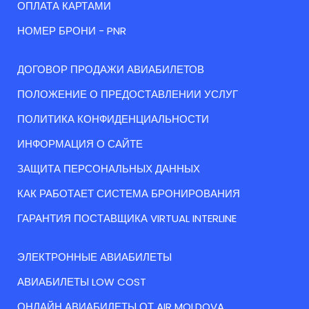
ОПЛАТА КАРТАМИ
НОМЕР БРОНИ - PNR
ДОГОВОР ПРОДАЖИ АВИАБИЛЕТОВ
ПОЛОЖЕНИЕ О ПРЕДОСТАВЛЕНИИ УСЛУГ
ПОЛИТИКА КОНФИДЕНЦИАЛЬНОСТИ
ИНФОРМАЦИЯ О САЙТЕ
ЗАЩИТА ПЕРСОНАЛЬНЫХ ДАННЫХ
КАК РАБОТАЕТ СИСТЕМА БРОНИРОВАНИЯ
ГАРАНТИЯ ПОСТАВЩИКА VIRTUAL INTERLINE
ЭЛЕКТРОННЫЕ АВИАБИЛЕТЫ
АВИАБИЛЕТЫ LOW COST
ОНЛАЙН АВИАБИЛЕТЫ ОТ AIR MOLDOVA