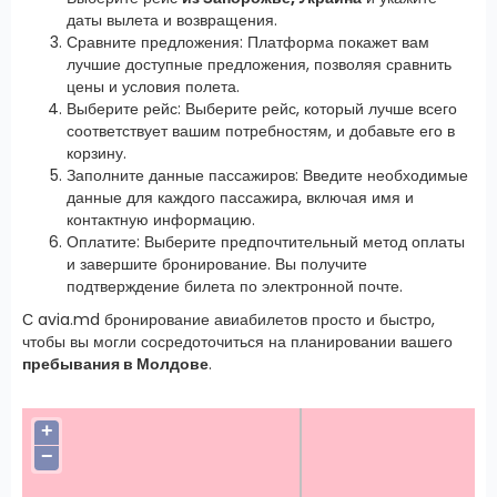
даты вылета и возвращения.
Сравните предложения: Платформа покажет вам
лучшие доступные предложения, позволяя сравнить
цены и условия полета.
Выберите рейс: Выберите рейс, который лучше всего
соответствует вашим потребностям, и добавьте его в
корзину.
Заполните данные пассажиров: Введите необходимые
данные для каждого пассажира, включая имя и
контактную информацию.
Оплатите: Выберите предпочтительный метод оплаты
и завершите бронирование. Вы получите
подтверждение билета по электронной почте.
С avia.md бронирование авиабилетов просто и быстро,
чтобы вы могли сосредоточиться на планировании вашего
пребывания в Молдове
.
+
−