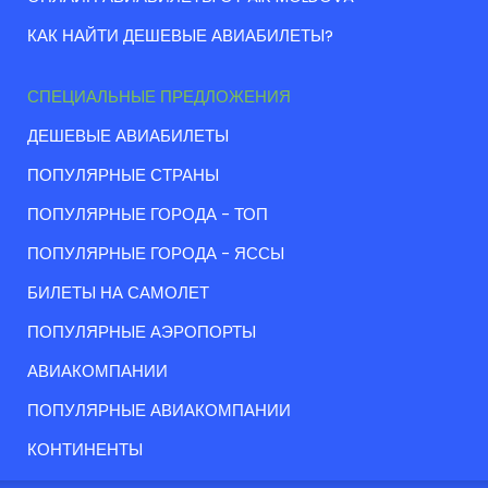
КАК НАЙТИ ДЕШЕВЫЕ АВИАБИЛЕТЫ?
СПЕЦИАЛЬНЫЕ ПРЕДЛОЖЕНИЯ
ДЕШЕВЫЕ АВИАБИЛЕТЫ
ПОПУЛЯРНЫЕ СТРАНЫ
ПОПУЛЯРНЫЕ ГОРОДА - ТОП
ПОПУЛЯРНЫЕ ГОРОДА - ЯССЫ
БИЛЕТЫ НА САМОЛЕТ
ПОПУЛЯРНЫЕ АЭРОПОРТЫ
АВИАКОМПАНИИ
ПОПУЛЯРНЫЕ АВИАКОМПАНИИ
КОНТИНЕНТЫ