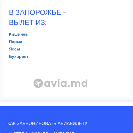
В ЗАПОРОЖЬЕ -
ВЫЛЕТ ИЗ:
Кишинев
Парма
Яссы
Бухарест
КАК ЗАБРОНИРОВАТЬ АВИАБИЛЕТ?