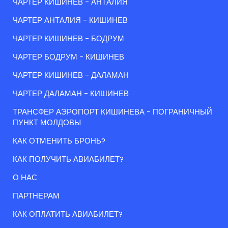
ЧАРТЕР КИШИНЕВ - АНТАЛИЯ
ЧАРТЕР АНТАЛИЯ - КИШИНЕВ
ЧАРТЕР КИШИНЕВ - БОДРУМ
ЧАРТЕР БОДРУМ - КИШИНЕВ
ЧАРТЕР КИШИНЕВ - ДАЛАМАН
ЧАРТЕР ДАЛАМАН - КИШИНЕВ
ТРАНСФЕР АЭРОПОРТ КИШИНЕВА - ПОГРАНИЧНЫЙ
ПУНКТ МОЛДОВЫ
КАК ОТМЕНИТЬ БРОНЬ?
КАК ПОЛУЧИТЬ АВИАБИЛЕТ?
О НАС
ПАРТНЕРАМ
КАК ОПЛАТИТЬ АВИАБИЛЕТ?