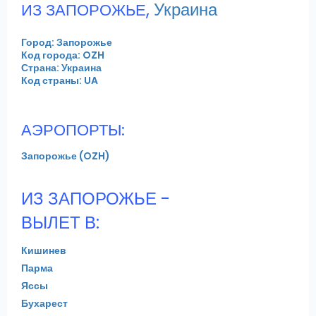
,
Украина
ИЗ ЗАПОРОЖЬЕ
Город: Запорожье
Код города: OZH
Страна: Украина
Код страны: UA
АЭРОПОРТЫ:
Запорожье (OZH)
ИЗ ЗАПОРОЖЬЕ -
ВЫЛЕТ В:
Кишинев
Парма
Яссы
Бухарест