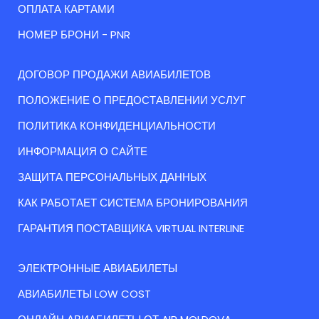
ОПЛАТА КАРТАМИ
НОМЕР БРОНИ - PNR
ДОГОВОР ПРОДАЖИ АВИАБИЛЕТОВ
ПОЛОЖЕНИЕ О ПРЕДОСТАВЛЕНИИ УСЛУГ
ПОЛИТИКА КОНФИДЕНЦИАЛЬНОСТИ
ИНФОРМАЦИЯ О САЙТЕ
ЗАЩИТА ПЕРСОНАЛЬНЫХ ДАННЫХ
КАК РАБОТАЕТ СИСТЕМА БРОНИРОВАНИЯ
ГАРАНТИЯ ПОСТАВЩИКА VIRTUAL INTERLINE
ЭЛЕКТРОННЫЕ АВИАБИЛЕТЫ
АВИАБИЛЕТЫ LOW COST