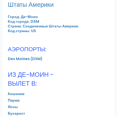
Штаты Америки
Город: Де-Моин
Код города: DSM
Страна: Соединенные Штаты Америки
Код страны: US
АЭРОПОРТЫ:
Des Moines (DSM)
ИЗ ДЕ-МОИН -
ВЫЛЕТ В:
Кишинев
Парма
Яссы
Бухарест