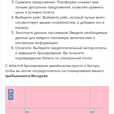
Сравните предложения: Платформа покажет вам
лучшие доступные предложения, позволяя сравнить
цены и условия полета.
Выберите рейс: Выберите рейс, который лучше всего
соответствует вашим потребностям, и добавьте его в
корзину.
Заполните данные пассажиров: Введите необходимые
данные для каждого пассажира, включая имя и
контактную информацию.
Оплатите: Выберите предпочтительный метод оплаты
и завершите бронирование. Вы получите
подтверждение билета по электронной почте.
С avia.md бронирование авиабилетов просто и быстро,
чтобы вы могли сосредоточиться на планировании вашего
пребывания в Молдове
.
+
−