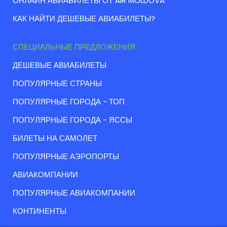
ОНЛАЙН АВИАБИЛЕТЫ ОТ AIR MOLDOVA
КАК НАЙТИ ДЕШЕВЫЕ АВИАБИЛЕТЫ?
СПЕЦИАЛЬНЫЕ ПРЕДЛОЖЕНИЯ
ДЕШЕВЫЕ АВИАБИЛЕТЫ
ПОПУЛЯРНЫЕ СТРАНЫ
ПОПУЛЯРНЫЕ ГОРОДА - ТОП
ПОПУЛЯРНЫЕ ГОРОДА - ЯССЫ
БИЛЕТЫ НА САМОЛЕТ
ПОПУЛЯРНЫЕ АЭРОПОРТЫ
АВИАКОМПАНИИ
ПОПУЛЯРНЫЕ АВИАКОМПАНИИ
КОНТИНЕНТЫ