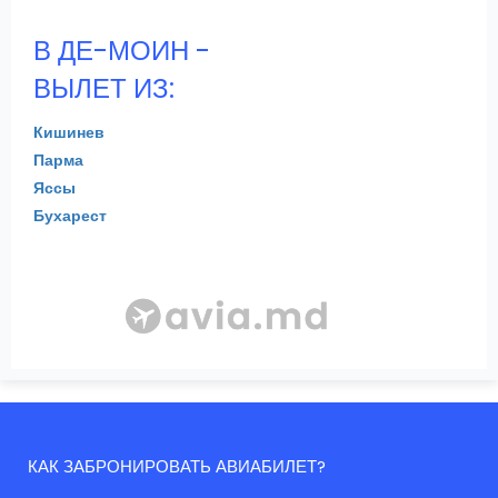
В ДЕ-МОИН -
ВЫЛЕТ ИЗ:
Кишинев
Парма
Яссы
Бухарест
КАК ЗАБРОНИРОВАТЬ АВИАБИЛЕТ?