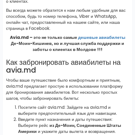
о клиентах.
Вы всегда можете обратится к нам любым удобным для вас
способом, будь то номер телефона, Viber и WhatsApp,
онлайн чат, предоставленный на нашем сайте, или наша
страница в Facebook.
Avia.md – это не только самые
дешевые авиабилеты
Де-Моин-Кишинев, но и лучшая служба поддержки и
заботы о клиентах в Молдове !!!
Как забронировать авиабилеты на
avia.md
Чтобы ваше путешествие было комфортным и приятным,
avia.md предлагает простую в использовании платформу
для бронирования авиабилетов. Вот несколько простых
шагов, чтобы забронировать билеты:
Посетите сайт avia.md: Зайдите на avia.md и
выберите предпочтительный язык для навигации.
Введите пункт назначения и даты путешествия:
Выберите рейс
из Де-Моин, Соединенные Штаты
Америки
и укажите даты вылета и возвращения.