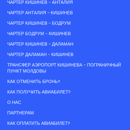
ЧАРТЕР КИШИНЕВ - АНТАЛИЯ
ЧАРТЕР АНТАЛИЯ - КИШИНЕВ
ЧАРТЕР КИШИНЕВ - БОДРУМ
ЧАРТЕР БОДРУМ - КИШИНЕВ
ЧАРТЕР КИШИНЕВ - ДАЛАМАН
ЧАРТЕР ДАЛАМАН - КИШИНЕВ
ТРАНСФЕР АЭРОПОРТ КИШИНЕВА - ПОГРАНИЧНЫЙ
ПУНКТ МОЛДОВЫ
КАК ОТМЕНИТЬ БРОНЬ?
КАК ПОЛУЧИТЬ АВИАБИЛЕТ?
О НАС
ПАРТНЕРАМ
КАК ОПЛАТИТЬ АВИАБИЛЕТ?