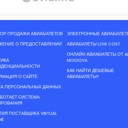
ОР ПРОДАЖИ АВИАБИЛЕТОВ
ЭЛЕКТРОННЫЕ АВИАБИЛЕТ
ЖЕНИЕ О ПРЕДОСТАВЛЕНИИ
АВИАБИЛЕТЫ LOW COST
ОНЛАЙН АВИАБИЛЕТЫ ОТ A
ТИКА
MOLDOVA
ИДЕНЦИАЛЬНОСТИ
КАК НАЙТИ ДЕШЕВЫЕ
МАЦИЯ О САЙТЕ
АВИАБИЛЕТЫ?
А ПЕРСОНАЛЬНЫХ ДАННЫХ
АБОТАЕТ СИСТЕМА
ИРОВАНИЯ
ТИЯ ПОСТАВЩИКА VIRTUAL
NE