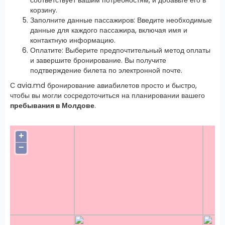
корзину.
Заполните данные пассажиров: Введите необходимые
данные для каждого пассажира, включая имя и
контактную информацию.
Оплатите: Выберите предпочтительный метод оплаты
и завершите бронирование. Вы получите
подтверждение билета по электронной почте.
С avia.md бронирование авиабилетов просто и быстро,
чтобы вы могли сосредоточиться на планировании вашего
пребывания в Молдове
.
+
−