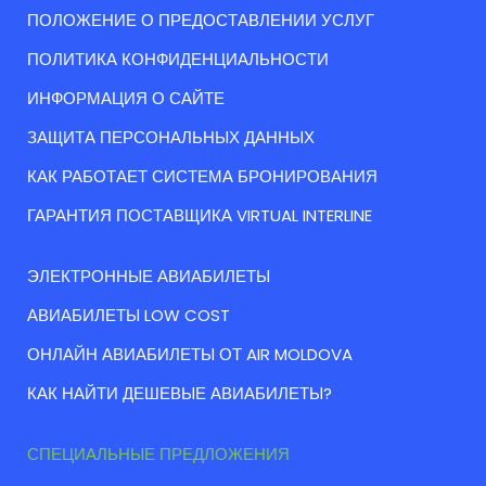
ПОЛОЖЕНИЕ О ПРЕДОСТАВЛЕНИИ УСЛУГ
ПОЛИТИКА КОНФИДЕНЦИАЛЬНОСТИ
ИНФОРМАЦИЯ О САЙТЕ
ЗАЩИТА ПЕРСОНАЛЬНЫХ ДАННЫХ
КАК РАБОТАЕТ СИСТЕМА БРОНИРОВАНИЯ
ГАРАНТИЯ ПОСТАВЩИКА VIRTUAL INTERLINE
ЭЛЕКТРОННЫЕ АВИАБИЛЕТЫ
АВИАБИЛЕТЫ LOW COST
ОНЛАЙН АВИАБИЛЕТЫ ОТ AIR MOLDOVA
КАК НАЙТИ ДЕШЕВЫЕ АВИАБИЛЕТЫ?
СПЕЦИАЛЬНЫЕ ПРЕДЛОЖЕНИЯ