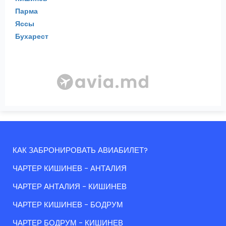
Парма
Яссы
Бухарест
КАК ЗАБРОНИРОВАТЬ АВИАБИЛЕТ?
ЧАРТЕР КИШИНЕВ - АНТАЛИЯ
ЧАРТЕР АНТАЛИЯ - КИШИНЕВ
ЧАРТЕР КИШИНЕВ - БОДРУМ
ЧАРТЕР БОДРУМ - КИШИНЕВ