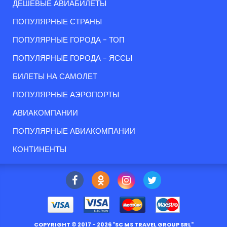
ДЕШЕВЫЕ АВИАБИЛЕТЫ
ПОПУЛЯРНЫЕ СТРАНЫ
ПОПУЛЯРНЫЕ ГОРОДА - ТОП
ПОПУЛЯРНЫЕ ГОРОДА - ЯССЫ
БИЛЕТЫ НА САМОЛЕТ
ПОПУЛЯРНЫЕ АЭРОПОРТЫ
АВИАКОМПАНИИ
ПОПУЛЯРНЫЕ АВИАКОМПАНИИ
КОНТИНЕНТЫ
COPYRIGHT ©
2017
- 2026 "
SC MS TRAVEL GROUP SRL
"