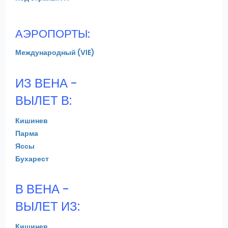
АЭРОПОРТЫ:
Международный (VIE)
ИЗ ВЕНА -
ВЫЛЕТ В:
Кишинев
Парма
Яссы
Бухарест
В ВЕНА -
ВЫЛЕТ ИЗ:
Кишинев