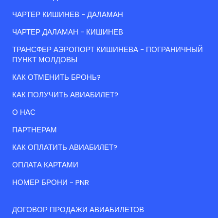
ЧАРТЕР КИШИНЕВ - ДАЛАМАН
ЧАРТЕР ДАЛАМАН - КИШИНЕВ
ТРАНСФЕР АЭРОПОРТ КИШИНЕВА - ПОГРАНИЧНЫЙ
ПУНКТ МОЛДОВЫ
КАК ОТМЕНИТЬ БРОНЬ?
КАК ПОЛУЧИТЬ АВИАБИЛЕТ?
О НАС
ПАРТНЕРАМ
КАК ОПЛАТИТЬ АВИАБИЛЕТ?
ОПЛАТА КАРТАМИ
НОМЕР БРОНИ - PNR
ДОГОВОР ПРОДАЖИ АВИАБИЛЕТОВ