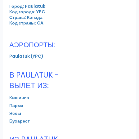
Город: Paulatuk
Код города: YPC
Страна: Канада
Код страны: CA
АЭРОПОРТЫ:
Paulatuk (YPC)
В PAULATUK -
ВЫЛЕТ ИЗ:
Кишинев
Парма
Яссы
Бухарест