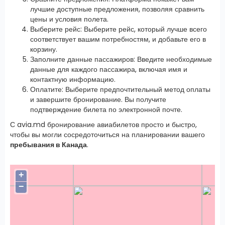
лучшие доступные предложения, позволяя сравнить
цены и условия полета.
Выберите рейс: Выберите рейс, который лучше всего
соответствует вашим потребностям, и добавьте его в
корзину.
Заполните данные пассажиров: Введите необходимые
данные для каждого пассажира, включая имя и
контактную информацию.
Оплатите: Выберите предпочтительный метод оплаты
и завершите бронирование. Вы получите
подтверждение билета по электронной почте.
С avia.md бронирование авиабилетов просто и быстро,
чтобы вы могли сосредоточиться на планировании вашего
пребывания в Канада
.
+
−