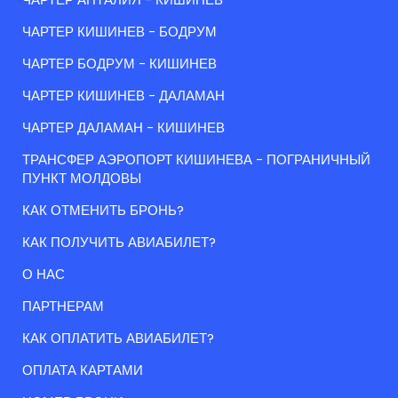
ЧАРТЕР КИШИНЕВ - БОДРУМ
ЧАРТЕР БОДРУМ - КИШИНЕВ
ЧАРТЕР КИШИНЕВ - ДАЛАМАН
ЧАРТЕР ДАЛАМАН - КИШИНЕВ
ТРАНСФЕР АЭРОПОРТ КИШИНЕВА - ПОГРАНИЧНЫЙ
ПУНКТ МОЛДОВЫ
КАК ОТМЕНИТЬ БРОНЬ?
КАК ПОЛУЧИТЬ АВИАБИЛЕТ?
О НАС
ПАРТНЕРАМ
КАК ОПЛАТИТЬ АВИАБИЛЕТ?
ОПЛАТА КАРТАМИ