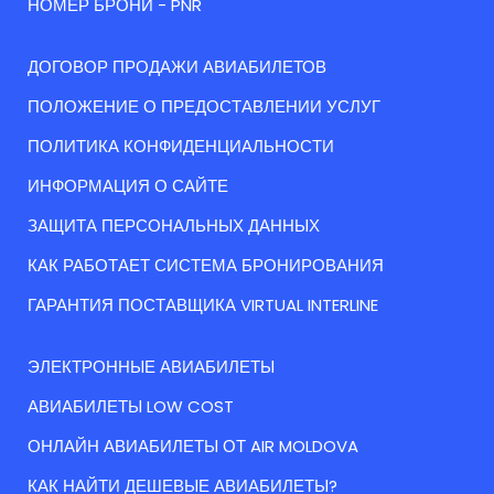
НОМЕР БРОНИ - PNR
ДОГОВОР ПРОДАЖИ АВИАБИЛЕТОВ
ПОЛОЖЕНИЕ О ПРЕДОСТАВЛЕНИИ УСЛУГ
ПОЛИТИКА КОНФИДЕНЦИАЛЬНОСТИ
ИНФОРМАЦИЯ О САЙТЕ
ЗАЩИТА ПЕРСОНАЛЬНЫХ ДАННЫХ
КАК РАБОТАЕТ СИСТЕМА БРОНИРОВАНИЯ
ГАРАНТИЯ ПОСТАВЩИКА VIRTUAL INTERLINE
ЭЛЕКТРОННЫЕ АВИАБИЛЕТЫ
АВИАБИЛЕТЫ LOW COST
ОНЛАЙН АВИАБИЛЕТЫ ОТ AIR MOLDOVA
КАК НАЙТИ ДЕШЕВЫЕ АВИАБИЛЕТЫ?