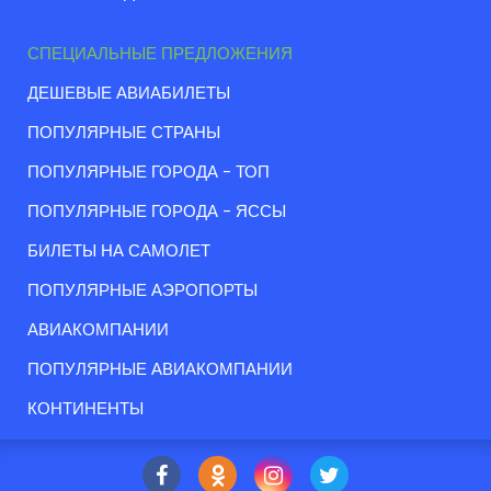
СПЕЦИАЛЬНЫЕ ПРЕДЛОЖЕНИЯ
ДЕШЕВЫЕ АВИАБИЛЕТЫ
ПОПУЛЯРНЫЕ СТРАНЫ
ПОПУЛЯРНЫЕ ГОРОДА - ТОП
ПОПУЛЯРНЫЕ ГОРОДА - ЯССЫ
БИЛЕТЫ НА САМОЛЕТ
ПОПУЛЯРНЫЕ АЭРОПОРТЫ
АВИАКОМПАНИИ
ПОПУЛЯРНЫЕ АВИАКОМПАНИИ
КОНТИНЕНТЫ