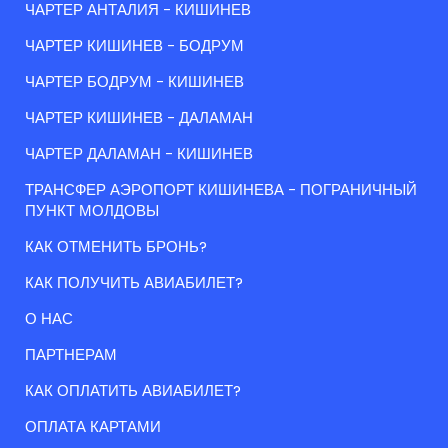
ЧАРТЕР АНТАЛИЯ - КИШИНЕВ
ЧАРТЕР КИШИНЕВ - БОДРУМ
ЧАРТЕР БОДРУМ - КИШИНЕВ
ЧАРТЕР КИШИНЕВ - ДАЛАМАН
ЧАРТЕР ДАЛАМАН - КИШИНЕВ
ТРАНСФЕР АЭРОПОРТ КИШИНЕВА - ПОГРАНИЧНЫЙ
ПУНКТ МОЛДОВЫ
КАК ОТМЕНИТЬ БРОНЬ?
КАК ПОЛУЧИТЬ АВИАБИЛЕТ?
О НАС
ПАРТНЕРАМ
КАК ОПЛАТИТЬ АВИАБИЛЕТ?
ОПЛАТА КАРТАМИ