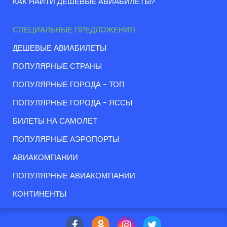
КАК НАЙТИ ДЕШЕВЫЕ АВИАБИЛЕТЫ?
СПЕЦИАЛЬНЫЕ ПРЕДЛОЖЕНИЯ
ДЕШЕВЫЕ АВИАБИЛЕТЫ
ПОПУЛЯРНЫЕ СТРАНЫ
ПОПУЛЯРНЫЕ ГОРОДА - ТОП
ПОПУЛЯРНЫЕ ГОРОДА - ЯССЫ
БИЛЕТЫ НА САМОЛЕТ
ПОПУЛЯРНЫЕ АЭРОПОРТЫ
АВИАКОМПАНИИ
ПОПУЛЯРНЫЕ АВИАКОМПАНИИ
КОНТИНЕНТЫ