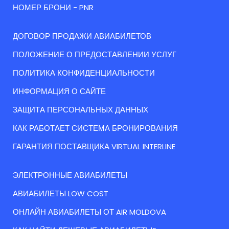
НОМЕР БРОНИ - PNR
ДОГОВОР ПРОДАЖИ АВИАБИЛЕТОВ
ПОЛОЖЕНИЕ О ПРЕДОСТАВЛЕНИИ УСЛУГ
ПОЛИТИКА КОНФИДЕНЦИАЛЬНОСТИ
ИНФОРМАЦИЯ О САЙТЕ
ЗАЩИТА ПЕРСОНАЛЬНЫХ ДАННЫХ
КАК РАБОТАЕТ СИСТЕМА БРОНИРОВАНИЯ
ГАРАНТИЯ ПОСТАВЩИКА VIRTUAL INTERLINE
ЭЛЕКТРОННЫЕ АВИАБИЛЕТЫ
АВИАБИЛЕТЫ LOW COST
ОНЛАЙН АВИАБИЛЕТЫ ОТ AIR MOLDOVA