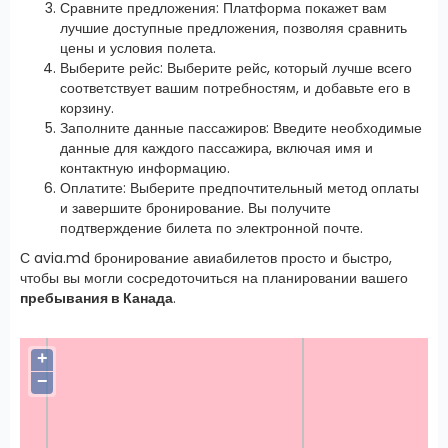
Сравните предложения: Платформа покажет вам
лучшие доступные предложения, позволяя сравнить
цены и условия полета.
Выберите рейс: Выберите рейс, который лучше всего
соответствует вашим потребностям, и добавьте его в
корзину.
Заполните данные пассажиров: Введите необходимые
данные для каждого пассажира, включая имя и
контактную информацию.
Оплатите: Выберите предпочтительный метод оплаты
и завершите бронирование. Вы получите
подтверждение билета по электронной почте.
С avia.md бронирование авиабилетов просто и быстро,
чтобы вы могли сосредоточиться на планировании вашего
пребывания в Канада
.
+
−