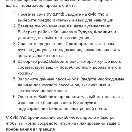
шагов, чтобы забронировать билеты:
Посетите сайт avia.md: Зайдите на avia.md и
выберите предпочтительный язык для навигации.
Введите пункт назначения и даты путешествия:
Выберите рейс из Кишинева
в Тулуза, Франция
и
укажите даты вылета и возвращения.
Сравните предложения: Платформа покажет вам
лучшие доступные предложения, позволяя сравнить
цены и условия полета.
Выберите рейс: Выберите рейс, который лучше всего
соответствует вашим потребностям, и добавьте его в
корзину.
Заполните данные пассажиров: Введите необходимые
данные для каждого пассажира, включая имя и
контактную информацию.
Оплатите: Выберите предпочтительный метод оплаты
и завершите бронирование. Вы получите
подтверждение билета по электронной почте.
С avia.md бронирование авиабилетов просто и быстро,
чтобы вы могли сосредоточиться на планировании вашего
пребывания в Франция
.