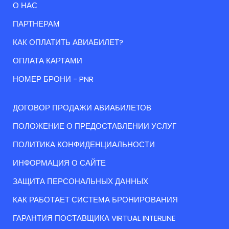
О НАС
ПАРТНЕРАМ
КАК ОПЛАТИТЬ АВИАБИЛЕТ?
ОПЛАТА КАРТАМИ
НОМЕР БРОНИ - PNR
ДОГОВОР ПРОДАЖИ АВИАБИЛЕТОВ
ПОЛОЖЕНИЕ О ПРЕДОСТАВЛЕНИИ УСЛУГ
ПОЛИТИКА КОНФИДЕНЦИАЛЬНОСТИ
ИНФОРМАЦИЯ О САЙТЕ
ЗАЩИТА ПЕРСОНАЛЬНЫХ ДАННЫХ
КАК РАБОТАЕТ СИСТЕМА БРОНИРОВАНИЯ
ГАРАНТИЯ ПОСТАВЩИКА VIRTUAL INTERLINE