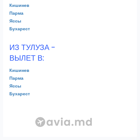
Кишинев
Парма
Яссы
Бухарест
ИЗ ТУЛУЗА -
ВЫЛЕТ В:
Кишинев
Парма
Яссы
Бухарест