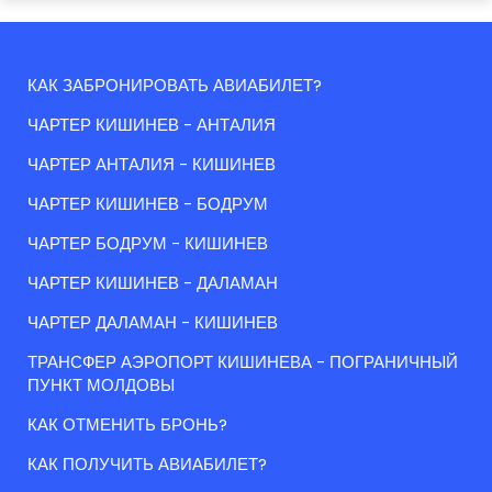
КАК ЗАБРОНИРОВАТЬ АВИАБИЛЕТ?
ЧАРТЕР КИШИНЕВ - АНТАЛИЯ
ЧАРТЕР АНТАЛИЯ - КИШИНЕВ
ЧАРТЕР КИШИНЕВ - БОДРУМ
ЧАРТЕР БОДРУМ - КИШИНЕВ
ЧАРТЕР КИШИНЕВ - ДАЛАМАН
ЧАРТЕР ДАЛАМАН - КИШИНЕВ
ТРАНСФЕР АЭРОПОРТ КИШИНЕВА - ПОГРАНИЧНЫЙ
ПУНКТ МОЛДОВЫ
КАК ОТМЕНИТЬ БРОНЬ?
КАК ПОЛУЧИТЬ АВИАБИЛЕТ?