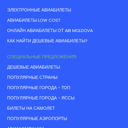
ЭЛЕКТРОННЫЕ АВИАБИЛЕТЫ
АВИАБИЛЕТЫ LOW COST
ОНЛАЙН АВИАБИЛЕТЫ ОТ AIR MOLDOVA
КАК НАЙТИ ДЕШЕВЫЕ АВИАБИЛЕТЫ?
СПЕЦИАЛЬНЫЕ ПРЕДЛОЖЕНИЯ
ДЕШЕВЫЕ АВИАБИЛЕТЫ
ПОПУЛЯРНЫЕ СТРАНЫ
ПОПУЛЯРНЫЕ ГОРОДА - ТОП
ПОПУЛЯРНЫЕ ГОРОДА - ЯССЫ
БИЛЕТЫ НА САМОЛЕТ
ПОПУЛЯРНЫЕ АЭРОПОРТЫ