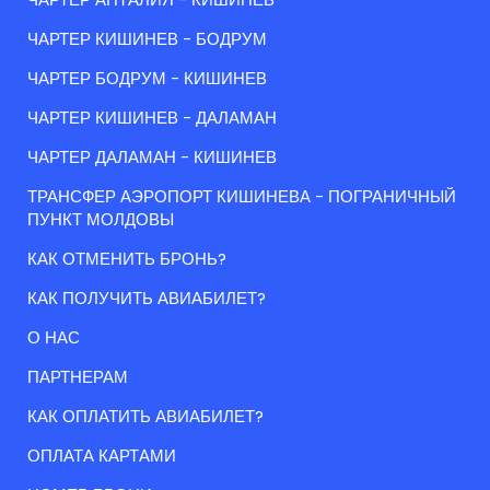
ЧАРТЕР КИШИНЕВ - БОДРУМ
ЧАРТЕР БОДРУМ - КИШИНЕВ
ЧАРТЕР КИШИНЕВ - ДАЛАМАН
ЧАРТЕР ДАЛАМАН - КИШИНЕВ
ТРАНСФЕР АЭРОПОРТ КИШИНЕВА - ПОГРАНИЧНЫЙ
ПУНКТ МОЛДОВЫ
КАК ОТМЕНИТЬ БРОНЬ?
КАК ПОЛУЧИТЬ АВИАБИЛЕТ?
О НАС
ПАРТНЕРАМ
КАК ОПЛАТИТЬ АВИАБИЛЕТ?
ОПЛАТА КАРТАМИ