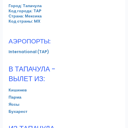
Город: Тапачула
Код города: TAP
Страна: Мексика
Код страны: MX
АЭРОПОРТЫ:
International (TAP)
В ТАПАЧУЛА -
ВЫЛЕТ ИЗ:
Кишинев
Парма
Яссы
Бухарест