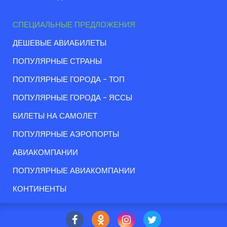
СПЕЦИАЛЬНЫЕ ПРЕДЛОЖЕНИЯ
ДЕШЕВЫЕ АВИАБИЛЕТЫ
ПОПУЛЯРНЫЕ СТРАНЫ
ПОПУЛЯРНЫЕ ГОРОДА - ТОП
ПОПУЛЯРНЫЕ ГОРОДА - ЯССЫ
БИЛЕТЫ НА САМОЛЕТ
ПОПУЛЯРНЫЕ АЭРОПОРТЫ
АВИАКОМПАНИИ
ПОПУЛЯРНЫЕ АВИАКОМПАНИИ
КОНТИНЕНТЫ