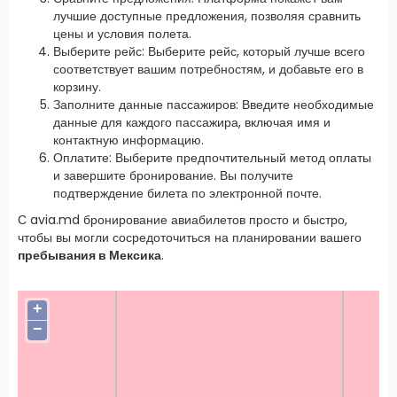
лучшие доступные предложения, позволяя сравнить
цены и условия полета.
Выберите рейс: Выберите рейс, который лучше всего
соответствует вашим потребностям, и добавьте его в
корзину.
Заполните данные пассажиров: Введите необходимые
данные для каждого пассажира, включая имя и
контактную информацию.
Оплатите: Выберите предпочтительный метод оплаты
и завершите бронирование. Вы получите
подтверждение билета по электронной почте.
С avia.md бронирование авиабилетов просто и быстро,
чтобы вы могли сосредоточиться на планировании вашего
пребывания в Мексика
.
+
−