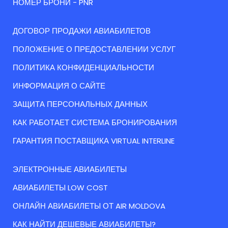
НОМЕР БРОНИ - PNR
ДОГОВОР ПРОДАЖИ АВИАБИЛЕТОВ
ПОЛОЖЕНИЕ О ПРЕДОСТАВЛЕНИИ УСЛУГ
ПОЛИТИКА КОНФИДЕНЦИАЛЬНОСТИ
ИНФОРМАЦИЯ О САЙТЕ
ЗАЩИТА ПЕРСОНАЛЬНЫХ ДАННЫХ
КАК РАБОТАЕТ СИСТЕМА БРОНИРОВАНИЯ
ГАРАНТИЯ ПОСТАВЩИКА VIRTUAL INTERLINE
ЭЛЕКТРОННЫЕ АВИАБИЛЕТЫ
АВИАБИЛЕТЫ LOW COST
ОНЛАЙН АВИАБИЛЕТЫ ОТ AIR MOLDOVA
КАК НАЙТИ ДЕШЕВЫЕ АВИАБИЛЕТЫ?