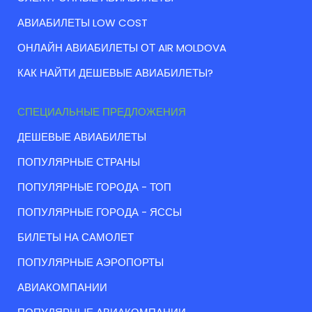
АВИАБИЛЕТЫ LOW COST
ОНЛАЙН АВИАБИЛЕТЫ ОТ AIR MOLDOVA
КАК НАЙТИ ДЕШЕВЫЕ АВИАБИЛЕТЫ?
СПЕЦИАЛЬНЫЕ ПРЕДЛОЖЕНИЯ
ДЕШЕВЫЕ АВИАБИЛЕТЫ
ПОПУЛЯРНЫЕ СТРАНЫ
ПОПУЛЯРНЫЕ ГОРОДА - ТОП
ПОПУЛЯРНЫЕ ГОРОДА - ЯССЫ
БИЛЕТЫ НА САМОЛЕТ
ПОПУЛЯРНЫЕ АЭРОПОРТЫ
АВИАКОМПАНИИ