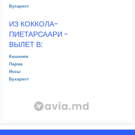
Бухарест
ИЗ КОККОЛА-
ПИЕТАРСААРИ -
ВЫЛЕТ В:
Кишинев
Парма
Яссы
Бухарест