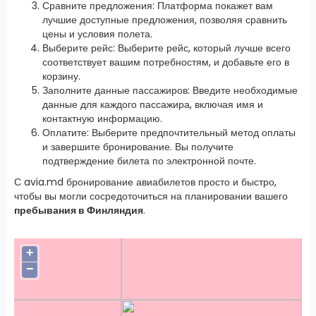
Сравните предложения: Платформа покажет вам
лучшие доступные предложения, позволяя сравнить
цены и условия полета.
Выберите рейс: Выберите рейс, который лучше всего
соответствует вашим потребностям, и добавьте его в
корзину.
Заполните данные пассажиров: Введите необходимые
данные для каждого пассажира, включая имя и
контактную информацию.
Оплатите: Выберите предпочтительный метод оплаты
и завершите бронирование. Вы получите
подтверждение билета по электронной почте.
С avia.md бронирование авиабилетов просто и быстро,
чтобы вы могли сосредоточиться на планировании вашего
пребывания в Финляндия
.
+
−