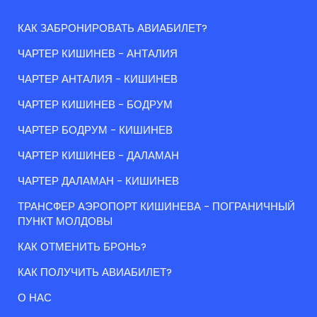
КАК ЗАБРОНИРОВАТЬ АВИАБИЛЕТ?
ЧАРТЕР КИШИНЕВ - АНТАЛИЯ
ЧАРТЕР АНТАЛИЯ - КИШИНЕВ
ЧАРТЕР КИШИНЕВ - БОДРУМ
ЧАРТЕР БОДРУМ - КИШИНЕВ
ЧАРТЕР КИШИНЕВ - ДАЛАМАН
ЧАРТЕР ДАЛАМАН - КИШИНЕВ
ТРАНСФЕР АЭРОПОРТ КИШИНЕВА - ПОГРАНИЧНЫЙ
ПУНКТ МОЛДОВЫ
КАК ОТМЕНИТЬ БРОНЬ?
КАК ПОЛУЧИТЬ АВИАБИЛЕТ?
О НАС