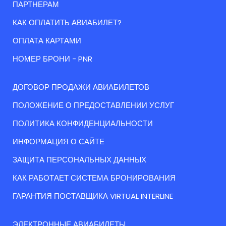
ПАРТНЕРАМ
КАК ОПЛАТИТЬ АВИАБИЛЕТ?
ОПЛАТА КАРТАМИ
НОМЕР БРОНИ - PNR
ДОГОВОР ПРОДАЖИ АВИАБИЛЕТОВ
ПОЛОЖЕНИЕ О ПРЕДОСТАВЛЕНИИ УСЛУГ
ПОЛИТИКА КОНФИДЕНЦИАЛЬНОСТИ
ИНФОРМАЦИЯ О САЙТЕ
ЗАЩИТА ПЕРСОНАЛЬНЫХ ДАННЫХ
КАК РАБОТАЕТ СИСТЕМА БРОНИРОВАНИЯ
ГАРАНТИЯ ПОСТАВЩИКА VIRTUAL INTERLINE
ЭЛЕКТРОННЫЕ АВИАБИЛЕТЫ