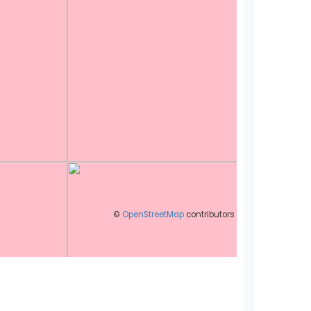
©
OpenStreetMap
contributors