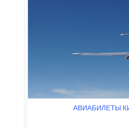
АВИАБИЛЕТЫ КИ