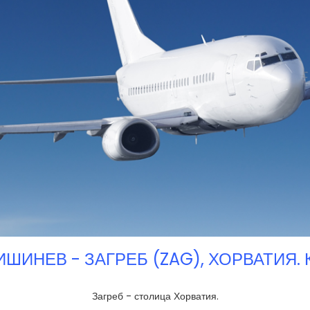
ШИНЕВ - ЗАГРЕБ (ZAG), ХОРВАТИЯ.
Загреб - столица Хорватия.