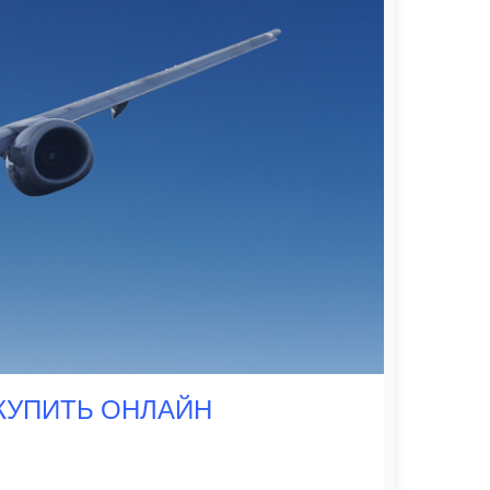
 КУПИТЬ ОНЛАЙН