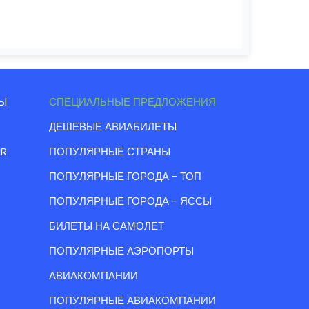
Ы
СПЕЦИАЛЬНЫЕ ПРЕДЛОЖЕНИЯ
ДЕШЕВЫЕ АВИАБИЛЕТЫ
IR
ПОПУЛЯРНЫЕ СТРАНЫ
ПОПУЛЯРНЫЕ ГОРОДА - ТОП
ПОПУЛЯРНЫЕ ГОРОДА - ЯССЫ
БИЛЕТЫ НА САМОЛЕТ
ПОПУЛЯРНЫЕ АЭРОПОРТЫ
АВИАКОМПАНИИ
ПОПУЛЯРНЫЕ АВИАКОМПАНИИ