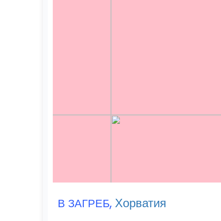
,
Хорватия
В ЗАГРЕБ