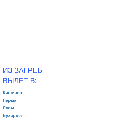
ИЗ ЗАГРЕБ -
ВЫЛЕТ В:
Кишинев
Парма
Яссы
Бухарест