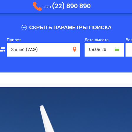
(22) 890 890
+373
СКРЫТЬ ПАРАМЕТРЫ ПОИСКА
Прилет
Дата вылета
Во
ZAG