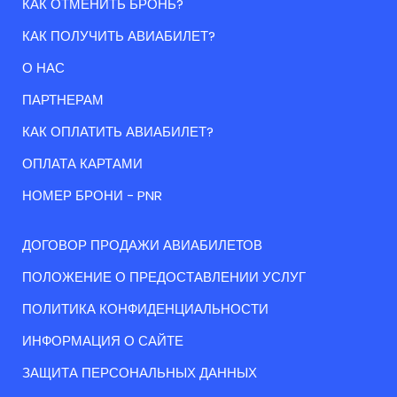
КАК ОТМЕНИТЬ БРОНЬ?
КАК ПОЛУЧИТЬ АВИАБИЛЕТ?
О НАС
ПАРТНЕРАМ
КАК ОПЛАТИТЬ АВИАБИЛЕТ?
ОПЛАТА КАРТАМИ
НОМЕР БРОНИ - PNR
ДОГОВОР ПРОДАЖИ АВИАБИЛЕТОВ
ПОЛОЖЕНИЕ О ПРЕДОСТАВЛЕНИИ УСЛУГ
ПОЛИТИКА КОНФИДЕНЦИАЛЬНОСТИ
ИНФОРМАЦИЯ О САЙТЕ
ЗАЩИТА ПЕРСОНАЛЬНЫХ ДАННЫХ