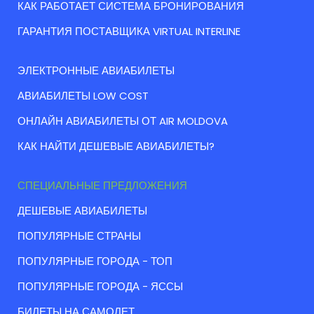
КАК РАБОТАЕТ СИСТЕМА БРОНИРОВАНИЯ
ГАРАНТИЯ ПОСТАВЩИКА VIRTUAL INTERLINE
ЭЛЕКТРОННЫЕ АВИАБИЛЕТЫ
АВИАБИЛЕТЫ LOW COST
ОНЛАЙН АВИАБИЛЕТЫ ОТ AIR MOLDOVA
КАК НАЙТИ ДЕШЕВЫЕ АВИАБИЛЕТЫ?
СПЕЦИАЛЬНЫЕ ПРЕДЛОЖЕНИЯ
ДЕШЕВЫЕ АВИАБИЛЕТЫ
ПОПУЛЯРНЫЕ СТРАНЫ
ПОПУЛЯРНЫЕ ГОРОДА - ТОП
ПОПУЛЯРНЫЕ ГОРОДА - ЯССЫ
БИЛЕТЫ НА САМОЛЕТ