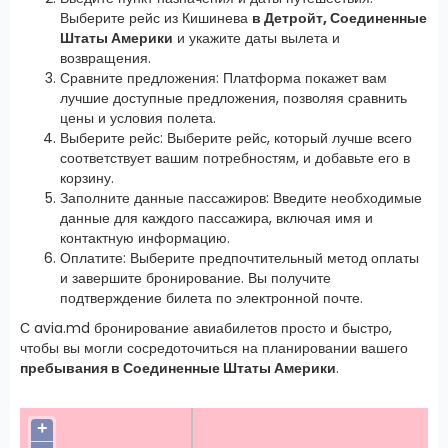
Выберите рейс из Кишинева
в Детройт, Соединенные
Штаты Америки
и укажите даты вылета и
возвращения.
Сравните предложения: Платформа покажет вам
лучшие доступные предложения, позволяя сравнить
цены и условия полета.
Выберите рейс: Выберите рейс, который лучше всего
соответствует вашим потребностям, и добавьте его в
корзину.
Заполните данные пассажиров: Введите необходимые
данные для каждого пассажира, включая имя и
контактную информацию.
Оплатите: Выберите предпочтительный метод оплаты
и завершите бронирование. Вы получите
подтверждение билета по электронной почте.
С avia.md бронирование авиабилетов просто и быстро,
чтобы вы могли сосредоточиться на планировании вашего
пребывания в Соединенные Штаты Америки
.
+