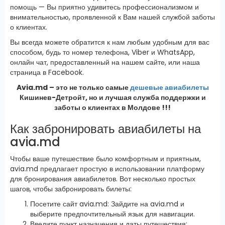
помощь — Вы приятно удивитесь профессионализмом и
внимательностью, проявленной к Вам нашей службой заботы
о клиентах.
Вы всегда можете обратится к нам любым удобным для вас
способом, будь то номер телефона, Viber и WhatsApp,
онлайн чат, предоставленный на нашем сайте, или наша
страница в Facebook.
Avia.md – это не только самые
дешевые авиабилеты
Кишинев-Детройт, но и лучшая служба поддержки и
заботы о клиентах в Молдове !!!
Как забронировать авиабилеты на
avia.md
Чтобы ваше путешествие было комфортным и приятным,
avia.md предлагает простую в использовании платформу
для бронирования авиабилетов. Вот несколько простых
шагов, чтобы забронировать билеты:
Посетите сайт avia.md: Зайдите на avia.md и
выберите предпочтительный язык для навигации.
Введите пункт назначения и даты путешествия: