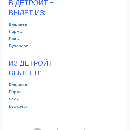
В ДЕТРОЙТ -
ВЫЛЕТ ИЗ:
Кишинев
Парма
Яссы
Бухарест
ИЗ ДЕТРОЙТ -
ВЫЛЕТ В:
Кишинев
Парма
Яссы
Бухарест