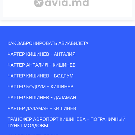
КАК ЗАБРОНИРОВАТЬ АВИАБИЛЕТ?
ЧАРТЕР КИШИНЕВ - АНТАЛИЯ
ЧАРТЕР АНТАЛИЯ - КИШИНЕВ
ЧАРТЕР КИШИНЕВ - БОДРУМ
ЧАРТЕР БОДРУМ - КИШИНЕВ
ЧАРТЕР КИШИНЕВ - ДАЛАМАН
ЧАРТЕР ДАЛАМАН - КИШИНЕВ
ТРАНСФЕР АЭРОПОРТ КИШИНЕВА - ПОГРАНИЧНЫЙ
ПУНКТ МОЛДОВЫ