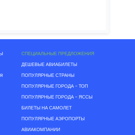
Ы
СПЕЦИАЛЬНЫЕ ПРЕДЛОЖЕНИЯ
ДЕШЕВЫЕ АВИАБИЛЕТЫ
IR
ПОПУЛЯРНЫЕ СТРАНЫ
ПОПУЛЯРНЫЕ ГОРОДА - ТОП
ПОПУЛЯРНЫЕ ГОРОДА - ЯССЫ
БИЛЕТЫ НА САМОЛЕТ
ПОПУЛЯРНЫЕ АЭРОПОРТЫ
АВИАКОМПАНИИ