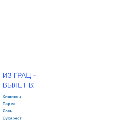
ИЗ ГРАЦ -
ВЫЛЕТ В:
Кишинев
Парма
Яссы
Бухарест