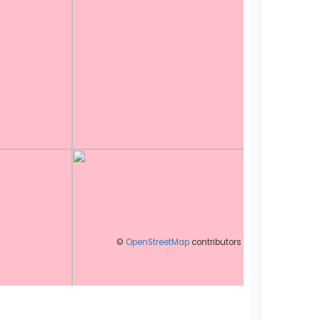
©
OpenStreetMap
contributors