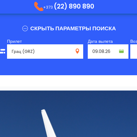
(22) 890 890
+373
СКРЫТЬ ПАРАМЕТРЫ ПОИСКА
Прилет
Дата вылета
Во
GRZ