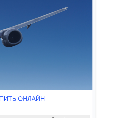
УПИТЬ ОНЛАЙН