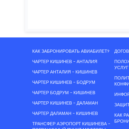
КАК ЗАБРОНИРОВАТЬ АВИАБИЛЕТ?
ДОГОВ
ЧАРТЕР КИШИНЕВ - АНТАЛИЯ
ПОЛО
УСЛУГ
ЧАРТЕР АНТАЛИЯ - КИШИНЕВ
ПОЛИ
ЧАРТЕР КИШИНЕВ - БОДРУМ
КОНФ
ЧАРТЕР БОДРУМ - КИШИНЕВ
ИНФОР
ЧАРТЕР КИШИНЕВ - ДАЛАМАН
ЗАЩИТ
ЧАРТЕР ДАЛАМАН - КИШИНЕВ
КАК Р
БРОН
ТРАНСФЕР АЭРОПОРТ КИШИНЕВА -