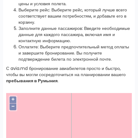
цены и условия полета.
Выберите рейс: Выберите рейс, который лучше всего
соответствует вашим потребностям, и добавьте его в
корзину.
Заполните данные пассажиров: Введите необходимые
данные для каждого пассажира, включая имя и
контактную информацию.
Оплатите: Выберите предпочтительный метод оплаты
и завершите бронирование. Вы получите
подтверждение билета по электронной почте.
С avia.md бронирование авиабилетов просто и быстро,
чтобы вы могли сосредоточиться на планировании вашего
пребывания в Румыния
.
+
−