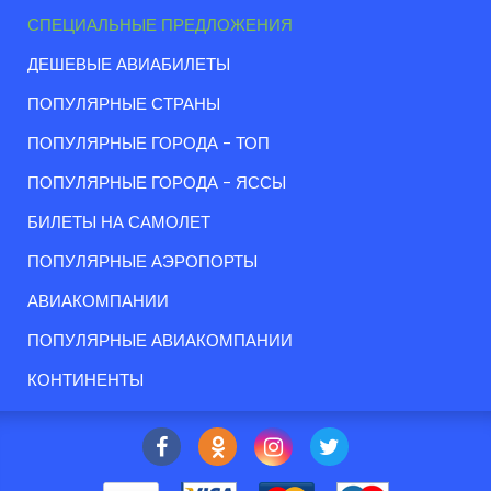
СПЕЦИАЛЬНЫЕ ПРЕДЛОЖЕНИЯ
ДЕШЕВЫЕ АВИАБИЛЕТЫ
ПОПУЛЯРНЫЕ СТРАНЫ
ПОПУЛЯРНЫЕ ГОРОДА - ТОП
ПОПУЛЯРНЫЕ ГОРОДА - ЯССЫ
БИЛЕТЫ НА САМОЛЕТ
ПОПУЛЯРНЫЕ АЭРОПОРТЫ
АВИАКОМПАНИИ
ПОПУЛЯРНЫЕ АВИАКОМПАНИИ
КОНТИНЕНТЫ