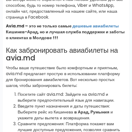
способом, будь то номер телефона, Viber и WhatsApp,
онлайн чат, предоставленный на нашем сайте, или наша
страница в Facebook.
Avia.md – это не только самые
дешевые авиабилеты
Кишинев-Арад, но и лучшая служба поддержки и заботы
о клиентах в Молдове !!!
Как забронировать авиабилеты на
avia.md
Чтобы ваше путешествие было комфортным и приятным,
avia.md предлагает простую в использовании платформу
для бронирования авиабилетов. Вот несколько простых
шагов, чтобы забронировать билеты:
Посетите сайт avia.md: Зайдите на avia.md и
выберите предпочтительный язык для навигации.
Введите пункт назначения и даты путешествия:
Выберите рейс из Кишинева
в Арад, Румыния
и
укажите даты вылета и возвращения.
Сравните предложения: Платформа покажет вам
лучшие доступные предложения, позволяя сравнить