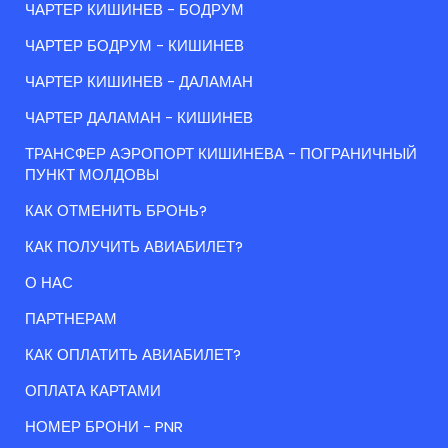
ЧАРТЕР КИШИНЕВ - БОДРУМ
ЧАРТЕР БОДРУМ - КИШИНЕВ
ЧАРТЕР КИШИНЕВ - ДАЛАМАН
ЧАРТЕР ДАЛАМАН - КИШИНЕВ
ТРАНСФЕР АЭРОПОРТ КИШИНЕВА - ПОГРАНИЧНЫЙ
ПУНКТ МОЛДОВЫ
КАК ОТМЕНИТЬ БРОНЬ?
КАК ПОЛУЧИТЬ АВИАБИЛЕТ?
О НАС
ПАРТНЕРАМ
КАК ОПЛАТИТЬ АВИАБИЛЕТ?
ОПЛАТА КАРТАМИ
НОМЕР БРОНИ - PNR