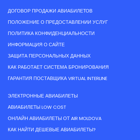
ДОГОВОР ПРОДАЖИ АВИАБИЛЕТОВ
ПОЛОЖЕНИЕ О ПРЕДОСТАВЛЕНИИ УСЛУГ
ПОЛИТИКА КОНФИДЕНЦИАЛЬНОСТИ
ИНФОРМАЦИЯ О САЙТЕ
ЗАЩИТА ПЕРСОНАЛЬНЫХ ДАННЫХ
КАК РАБОТАЕТ СИСТЕМА БРОНИРОВАНИЯ
ГАРАНТИЯ ПОСТАВЩИКА VIRTUAL INTERLINE
ЭЛЕКТРОННЫЕ АВИАБИЛЕТЫ
АВИАБИЛЕТЫ LOW COST
ОНЛАЙН АВИАБИЛЕТЫ ОТ AIR MOLDOVA
КАК НАЙТИ ДЕШЕВЫЕ АВИАБИЛЕТЫ?