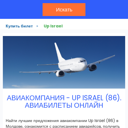
Искать
Купить билет
»
Up Israel
АВИАКОМПАНИЯ - UP ISRAEL (86).
АВИАБИЛЕТЫ ОНЛАЙН
Найти лучшие предложения авиакомпании Up Israel (86) в
Молдове, ознакомится с расписанием авиарейсов, получить