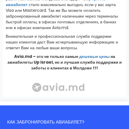
авиабилет
стало максимально выгодно, если у вас карта
Visa или Mastercard. Так же Вы можете оплатить
забронированный авиабилет наличными через терминалы
быстрой оплаты, в офисах почтовых отделениях, в банках
или в офисах компании Avia.md.
Внимательная и профессиональная служба поддержки
наших клиентов даст Вам исчерпывающую информацию и
ответит Вам на любые ваши вопросы.
Avia.md – это не только самые
дешевые цены
на
авиабилеты Up Israel, но и лучшая служба поддержки и
заботы о клиентах в Молдове !!!
КАК ЗАБРОНИРОВАТЬ АВИАБИЛЕТ?