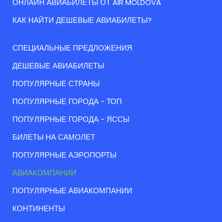
ОНЛАЙН АВИАБИЛЕТЫ ОТ AIR MOLDOVA
КАК НАЙТИ ДЕШЕВЫЕ АВИАБИЛЕТЫ?
СПЕЦИАЛЬНЫЕ ПРЕДЛОЖЕНИЯ
ДЕШЕВЫЕ АВИАБИЛЕТЫ
ПОПУЛЯРНЫЕ СТРАНЫ
ПОПУЛЯРНЫЕ ГОРОДА - ТОП
ПОПУЛЯРНЫЕ ГОРОДА - ЯССЫ
БИЛЕТЫ НА САМОЛЕТ
ПОПУЛЯРНЫЕ АЭРОПОРТЫ
АВИАКОМПАНИИ
ПОПУЛЯРНЫЕ АВИАКОМПАНИИ
КОНТИНЕНТЫ