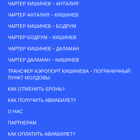
ЧАРТЕР КИШИНЕВ - АНТАЛИЯ
ЧАРТЕР АНТАЛИЯ - КИШИНЕВ
ЧАРТЕР КИШИНЕВ - БОДРУМ
ЧАРТЕР БОДРУМ - КИШИНЕВ
ЧАРТЕР КИШИНЕВ - ДАЛАМАН
ЧАРТЕР ДАЛАМАН - КИШИНЕВ
ТРАНСФЕР АЭРОПОРТ КИШИНЕВА - ПОГРАНИЧНЫЙ
ПУНКТ МОЛДОВЫ
КАК ОТМЕНИТЬ БРОНЬ?
КАК ПОЛУЧИТЬ АВИАБИЛЕТ?
О НАС
ПАРТНЕРАМ
КАК ОПЛАТИТЬ АВИАБИЛЕТ?