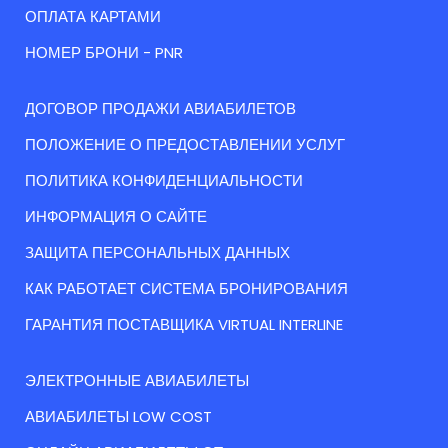
ОПЛАТА КАРТАМИ
НОМЕР БРОНИ - PNR
ДОГОВОР ПРОДАЖИ АВИАБИЛЕТОВ
ПОЛОЖЕНИЕ О ПРЕДОСТАВЛЕНИИ УСЛУГ
ПОЛИТИКА КОНФИДЕНЦИАЛЬНОСТИ
ИНФОРМАЦИЯ О САЙТЕ
ЗАЩИТА ПЕРСОНАЛЬНЫХ ДАННЫХ
КАК РАБОТАЕТ СИСТЕМА БРОНИРОВАНИЯ
ГАРАНТИЯ ПОСТАВЩИКА VIRTUAL INTERLINE
ЭЛЕКТРОННЫЕ АВИАБИЛЕТЫ
АВИАБИЛЕТЫ LOW COST