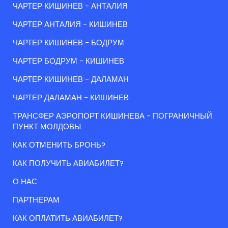
ЧАРТЕР КИШИНЕВ - АНТАЛИЯ
ЧАРТЕР АНТАЛИЯ - КИШИНЕВ
ЧАРТЕР КИШИНЕВ - БОДРУМ
ЧАРТЕР БОДРУМ - КИШИНЕВ
ЧАРТЕР КИШИНЕВ - ДАЛАМАН
ЧАРТЕР ДАЛАМАН - КИШИНЕВ
ТРАНСФЕР АЭРОПОРТ КИШИНЕВА - ПОГРАНИЧНЫЙ
ПУНКТ МОЛДОВЫ
КАК ОТМЕНИТЬ БРОНЬ?
КАК ПОЛУЧИТЬ АВИАБИЛЕТ?
О НАС
ПАРТНЕРАМ
КАК ОПЛАТИТЬ АВИАБИЛЕТ?