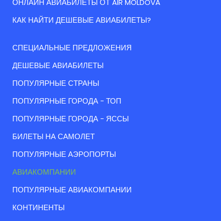
ОНЛАЙН АВИАБИЛЕТЫ ОТ AIR MOLDOVA
КАК НАЙТИ ДЕШЕВЫЕ АВИАБИЛЕТЫ?
СПЕЦИАЛЬНЫЕ ПРЕДЛОЖЕНИЯ
ДЕШЕВЫЕ АВИАБИЛЕТЫ
ПОПУЛЯРНЫЕ СТРАНЫ
ПОПУЛЯРНЫЕ ГОРОДА - ТОП
ПОПУЛЯРНЫЕ ГОРОДА - ЯССЫ
БИЛЕТЫ НА САМОЛЕТ
ПОПУЛЯРНЫЕ АЭРОПОРТЫ
АВИАКОМПАНИИ
ПОПУЛЯРНЫЕ АВИАКОМПАНИИ
КОНТИНЕНТЫ