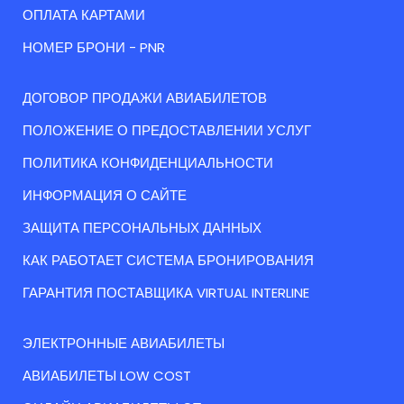
ОПЛАТА КАРТАМИ
НОМЕР БРОНИ - PNR
ДОГОВОР ПРОДАЖИ АВИАБИЛЕТОВ
ПОЛОЖЕНИЕ О ПРЕДОСТАВЛЕНИИ УСЛУГ
ПОЛИТИКА КОНФИДЕНЦИАЛЬНОСТИ
ИНФОРМАЦИЯ О САЙТЕ
ЗАЩИТА ПЕРСОНАЛЬНЫХ ДАННЫХ
КАК РАБОТАЕТ СИСТЕМА БРОНИРОВАНИЯ
ГАРАНТИЯ ПОСТАВЩИКА VIRTUAL INTERLINE
ЭЛЕКТРОННЫЕ АВИАБИЛЕТЫ
АВИАБИЛЕТЫ LOW COST