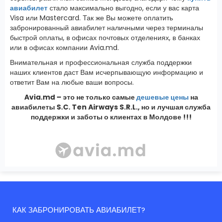
авиабилет
стало максимально выгодно, если у вас карта
Visa или Mastercard. Так же Вы можете оплатить
забронированный авиабилет наличными через терминалы
быстрой оплаты, в офисах почтовых отделениях, в банках
или в офисах компании Avia.md.
Внимательная и профессиональная служба поддержки
наших клиентов даст Вам исчерпывающую информацию и
ответит Вам на любые ваши вопросы.
Avia.md – это не только самые
дешевые цены
на
авиабилеты S.C. Ten Airways S.R.L., но и лучшая служба
поддержки и заботы о клиентах в Молдове !!!
КАК ЗАБРОНИРОВАТЬ АВИАБИЛЕТ?