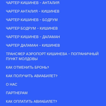
ЧАРТЕР КИШИНЕВ - АНТАЛИЯ
ЧАРТЕР АНТАЛИЯ - КИШИНЕВ
ЧАРТЕР КИШИНЕВ - БОДРУМ
ЧАРТЕР БОДРУМ - КИШИНЕВ
ЧАРТЕР КИШИНЕВ - ДАЛАМАН
ЧАРТЕР ДАЛАМАН - КИШИНЕВ
ТРАНСФЕР АЭРОПОРТ КИШИНЕВА - ПОГРАНИЧНЫЙ
ПУНКТ МОЛДОВЫ
КАК ОТМЕНИТЬ БРОНЬ?
КАК ПОЛУЧИТЬ АВИАБИЛЕТ?
О НАС
ПАРТНЕРАМ
КАК ОПЛАТИТЬ АВИАБИЛЕТ?