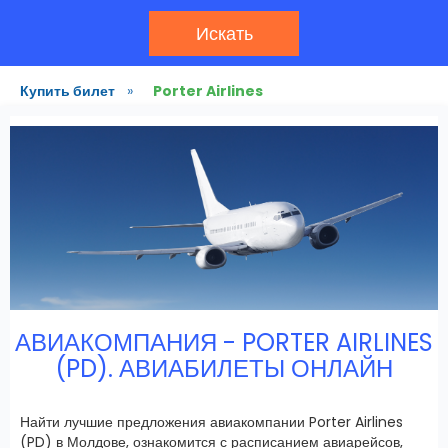
Искать
Купить билет
»
Porter Airlines
АВИАКОМПАНИЯ - PORTER AIRLINES
(PD). АВИАБИЛЕТЫ ОНЛАЙН
Найти лучшие предложения авиакомпании Porter Airlines
(PD) в Молдове, ознакомится с расписанием авиарейсов,