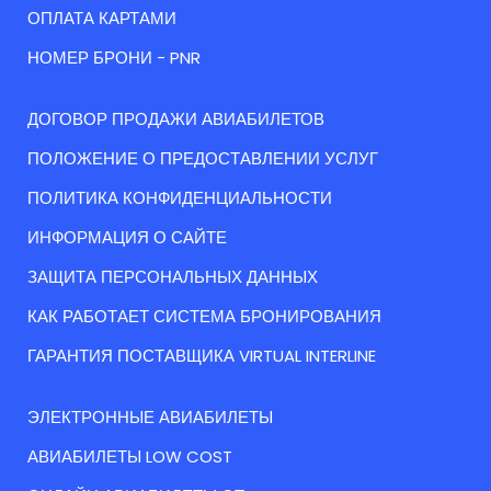
ОПЛАТА КАРТАМИ
НОМЕР БРОНИ - PNR
ДОГОВОР ПРОДАЖИ АВИАБИЛЕТОВ
ПОЛОЖЕНИЕ О ПРЕДОСТАВЛЕНИИ УСЛУГ
ПОЛИТИКА КОНФИДЕНЦИАЛЬНОСТИ
ИНФОРМАЦИЯ О САЙТЕ
ЗАЩИТА ПЕРСОНАЛЬНЫХ ДАННЫХ
КАК РАБОТАЕТ СИСТЕМА БРОНИРОВАНИЯ
ГАРАНТИЯ ПОСТАВЩИКА VIRTUAL INTERLINE
ЭЛЕКТРОННЫЕ АВИАБИЛЕТЫ
АВИАБИЛЕТЫ LOW COST