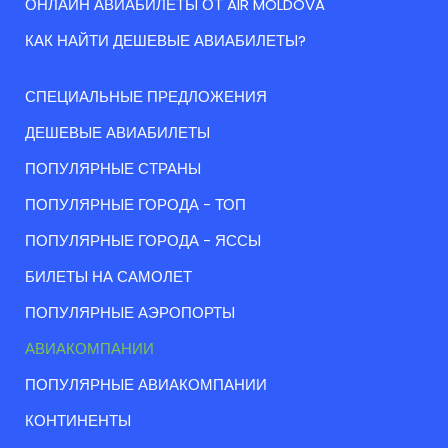
ОНЛАЙН АВИАБИЛЕТЫ ОТ AIR MOLDOVA
КАК НАЙТИ ДЕШЕВЫЕ АВИАБИЛЕТЫ?
СПЕЦИАЛЬНЫЕ ПРЕДЛОЖЕНИЯ
ДЕШЕВЫЕ АВИАБИЛЕТЫ
ПОПУЛЯРНЫЕ СТРАНЫ
ПОПУЛЯРНЫЕ ГОРОДА - ТОП
ПОПУЛЯРНЫЕ ГОРОДА - ЯССЫ
БИЛЕТЫ НА САМОЛЕТ
ПОПУЛЯРНЫЕ АЭРОПОРТЫ
АВИАКОМПАНИИ
ПОПУЛЯРНЫЕ АВИАКОМПАНИИ
КОНТИНЕНТЫ