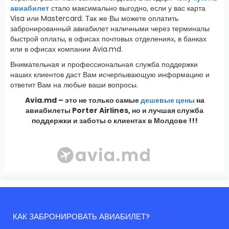
авиабилет
стало максимально выгодно, если у вас карта
Visa или Mastercard. Так же Вы можете оплатить
забронированный авиабилет наличными через терминалы
быстрой оплаты, в офисах почтовых отделениях, в банках
или в офисах компании Avia.md.
Внимательная и профессиональная служба поддержки
наших клиентов даст Вам исчерпывающую информацию и
ответит Вам на любые ваши вопросы.
Avia.md – это не только самые
дешевые цены
на
авиабилеты Porter Airlines, но и лучшая служба
поддержки и заботы о клиентах в Молдове !!!
КАК ЗАБРОНИРОВАТЬ АВИАБИЛЕТ?