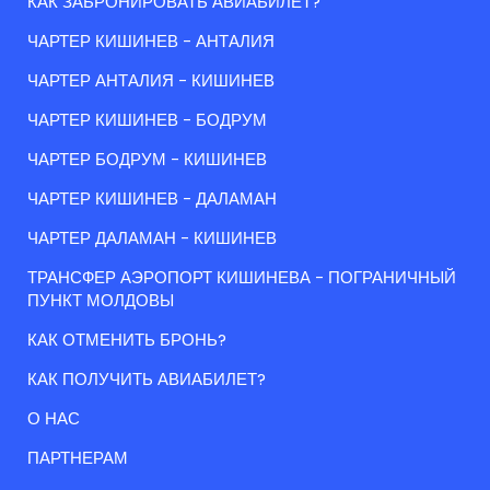
КАК ЗАБРОНИРОВАТЬ АВИАБИЛЕТ?
ЧАРТЕР КИШИНЕВ - АНТАЛИЯ
ЧАРТЕР АНТАЛИЯ - КИШИНЕВ
ЧАРТЕР КИШИНЕВ - БОДРУМ
ЧАРТЕР БОДРУМ - КИШИНЕВ
ЧАРТЕР КИШИНЕВ - ДАЛАМАН
ЧАРТЕР ДАЛАМАН - КИШИНЕВ
ТРАНСФЕР АЭРОПОРТ КИШИНЕВА - ПОГРАНИЧНЫЙ
ПУНКТ МОЛДОВЫ
КАК ОТМЕНИТЬ БРОНЬ?
КАК ПОЛУЧИТЬ АВИАБИЛЕТ?
О НАС
ПАРТНЕРАМ