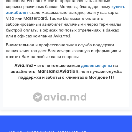
способом. На нашем сайте представлены платежные
сервисы различных банков Молдовы, благодаря чему
купить
авиабилет
стало максимально выгодно, если у вас карта
Visa или Mastercard. Так же Вы можете оплатить
забронированный авиабилет наличными через терминалы
быстрой оплаты, в офисах почтовых отделениях, в банках
или в офисах компании Avia.md.
Внимательная и профессиональная служба поддержки
наших клиентов даст Вам исчерпывающую информацию и
ответит Вам на любые ваши вопросы.
Avia.md – это не только самые
дешевые цены
на
авиабилеты Marsland Aviation, но и лучшая служба
поддержки и заботы о клиентах в Молдове !!!