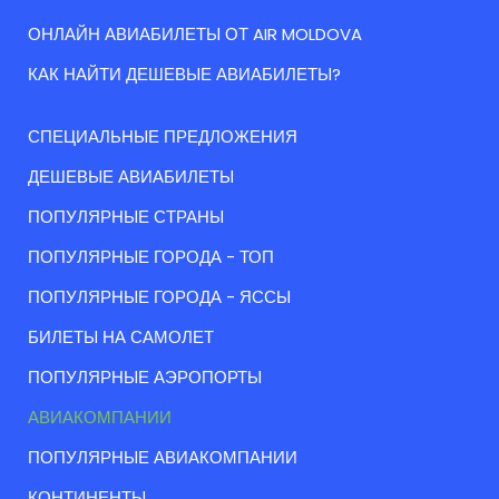
ОНЛАЙН АВИАБИЛЕТЫ ОТ AIR MOLDOVA
КАК НАЙТИ ДЕШЕВЫЕ АВИАБИЛЕТЫ?
СПЕЦИАЛЬНЫЕ ПРЕДЛОЖЕНИЯ
ДЕШЕВЫЕ АВИАБИЛЕТЫ
ПОПУЛЯРНЫЕ СТРАНЫ
ПОПУЛЯРНЫЕ ГОРОДА - ТОП
ПОПУЛЯРНЫЕ ГОРОДА - ЯССЫ
БИЛЕТЫ НА САМОЛЕТ
ПОПУЛЯРНЫЕ АЭРОПОРТЫ
АВИАКОМПАНИИ
ПОПУЛЯРНЫЕ АВИАКОМПАНИИ
КОНТИНЕНТЫ