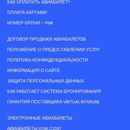
КАК ОПЛАТИТЬ АВИАБИЛЕТ?
ОПЛАТА КАРТАМИ
НОМЕР БРОНИ - PNR
ДОГОВОР ПРОДАЖИ АВИАБИЛЕТОВ
ПОЛОЖЕНИЕ О ПРЕДОСТАВЛЕНИИ УСЛУГ
ПОЛИТИКА КОНФИДЕНЦИАЛЬНОСТИ
ИНФОРМАЦИЯ О САЙТЕ
ЗАЩИТА ПЕРСОНАЛЬНЫХ ДАННЫХ
КАК РАБОТАЕТ СИСТЕМА БРОНИРОВАНИЯ
ГАРАНТИЯ ПОСТАВЩИКА VIRTUAL INTERLINE
ЭЛЕКТРОННЫЕ АВИАБИЛЕТЫ
АВИАБИЛЕТЫ LOW COST