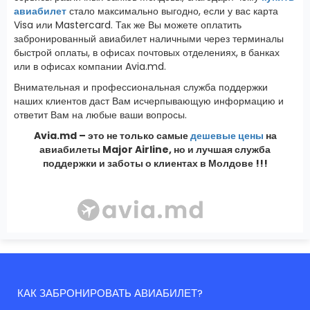
авиабилет
стало максимально выгодно, если у вас карта
Visa или Mastercard. Так же Вы можете оплатить
забронированный авиабилет наличными через терминалы
быстрой оплаты, в офисах почтовых отделениях, в банках
или в офисах компании Avia.md.
Внимательная и профессиональная служба поддержки
наших клиентов даст Вам исчерпывающую информацию и
ответит Вам на любые ваши вопросы.
Avia.md – это не только самые
дешевые цены
на
авиабилеты Major Airline, но и лучшая служба
поддержки и заботы о клиентах в Молдове !!!
КАК ЗАБРОНИРОВАТЬ АВИАБИЛЕТ?