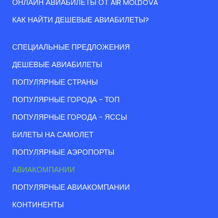
ОНЛАЙН АВИАБИЛЕТЫ ОТ AIR MOLDOVA
КАК НАЙТИ ДЕШЕВЫЕ АВИАБИЛЕТЫ?
СПЕЦИАЛЬНЫЕ ПРЕДЛОЖЕНИЯ
ДЕШЕВЫЕ АВИАБИЛЕТЫ
ПОПУЛЯРНЫЕ СТРАНЫ
ПОПУЛЯРНЫЕ ГОРОДА - ТОП
ПОПУЛЯРНЫЕ ГОРОДА - ЯССЫ
БИЛЕТЫ НА САМОЛЕТ
ПОПУЛЯРНЫЕ АЭРОПОРТЫ
АВИАКОМПАНИИ
ПОПУЛЯРНЫЕ АВИАКОМПАНИИ
КОНТИНЕНТЫ