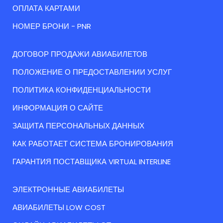
ОПЛАТА КАРТАМИ
НОМЕР БРОНИ - PNR
ДОГОВОР ПРОДАЖИ АВИАБИЛЕТОВ
ПОЛОЖЕНИЕ О ПРЕДОСТАВЛЕНИИ УСЛУГ
ПОЛИТИКА КОНФИДЕНЦИАЛЬНОСТИ
ИНФОРМАЦИЯ О САЙТЕ
ЗАЩИТА ПЕРСОНАЛЬНЫХ ДАННЫХ
КАК РАБОТАЕТ СИСТЕМА БРОНИРОВАНИЯ
ГАРАНТИЯ ПОСТАВЩИКА VIRTUAL INTERLINE
ЭЛЕКТРОННЫЕ АВИАБИЛЕТЫ
АВИАБИЛЕТЫ LOW COST