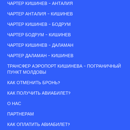
ЧАРТЕР КИШИНЕВ - АНТАЛИЯ
ЧАРТЕР АНТАЛИЯ - КИШИНЕВ
ЧАРТЕР КИШИНЕВ - БОДРУМ
ЧАРТЕР БОДРУМ - КИШИНЕВ
ЧАРТЕР КИШИНЕВ - ДАЛАМАН
ЧАРТЕР ДАЛАМАН - КИШИНЕВ
ТРАНСФЕР АЭРОПОРТ КИШИНЕВА - ПОГРАНИЧНЫЙ
ПУНКТ МОЛДОВЫ
КАК ОТМЕНИТЬ БРОНЬ?
КАК ПОЛУЧИТЬ АВИАБИЛЕТ?
О НАС
ПАРТНЕРАМ
КАК ОПЛАТИТЬ АВИАБИЛЕТ?