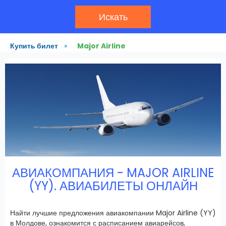
Искать
Купить билет
»
Major Airline
АВИАКОМПАНИЯ - MAJOR AIRLINE
(YY). АВИАБИЛЕТЫ ОНЛАЙН
Найти лучшие предложения авиакомпании Major Airline (YY)
в Молдове, ознакомится с расписанием авиарейсов,