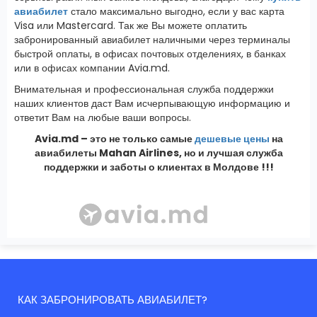
авиабилет
стало максимально выгодно, если у вас карта
Visa или Mastercard. Так же Вы можете оплатить
забронированный авиабилет наличными через терминалы
быстрой оплаты, в офисах почтовых отделениях, в банках
или в офисах компании Avia.md.
Внимательная и профессиональная служба поддержки
наших клиентов даст Вам исчерпывающую информацию и
ответит Вам на любые ваши вопросы.
Avia.md – это не только самые
дешевые цены
на
авиабилеты Mahan Airlines, но и лучшая служба
поддержки и заботы о клиентах в Молдове !!!
КАК ЗАБРОНИРОВАТЬ АВИАБИЛЕТ?