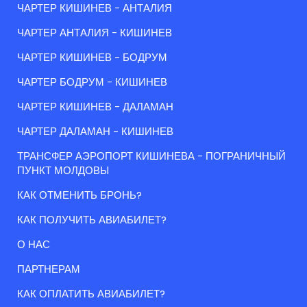
ЧАРТЕР КИШИНЕВ - АНТАЛИЯ
ЧАРТЕР АНТАЛИЯ - КИШИНЕВ
ЧАРТЕР КИШИНЕВ - БОДРУМ
ЧАРТЕР БОДРУМ - КИШИНЕВ
ЧАРТЕР КИШИНЕВ - ДАЛАМАН
ЧАРТЕР ДАЛАМАН - КИШИНЕВ
ТРАНСФЕР АЭРОПОРТ КИШИНЕВА - ПОГРАНИЧНЫЙ
ПУНКТ МОЛДОВЫ
КАК ОТМЕНИТЬ БРОНЬ?
КАК ПОЛУЧИТЬ АВИАБИЛЕТ?
О НАС
ПАРТНЕРАМ
КАК ОПЛАТИТЬ АВИАБИЛЕТ?