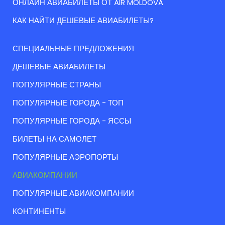
ОНЛАЙН АВИАБИЛЕТЫ ОТ AIR MOLDOVA
КАК НАЙТИ ДЕШЕВЫЕ АВИАБИЛЕТЫ?
СПЕЦИАЛЬНЫЕ ПРЕДЛОЖЕНИЯ
ДЕШЕВЫЕ АВИАБИЛЕТЫ
ПОПУЛЯРНЫЕ СТРАНЫ
ПОПУЛЯРНЫЕ ГОРОДА - ТОП
ПОПУЛЯРНЫЕ ГОРОДА - ЯССЫ
БИЛЕТЫ НА САМОЛЕТ
ПОПУЛЯРНЫЕ АЭРОПОРТЫ
АВИАКОМПАНИИ
ПОПУЛЯРНЫЕ АВИАКОМПАНИИ
КОНТИНЕНТЫ