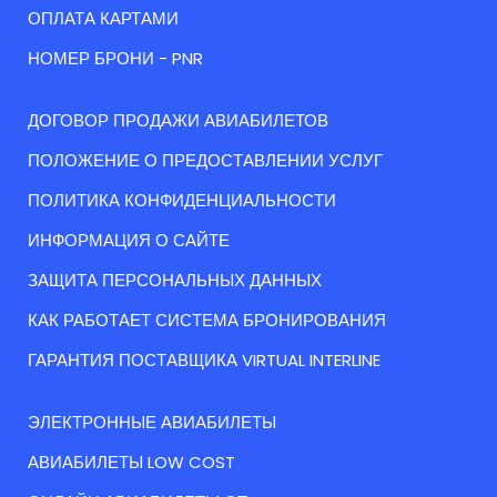
ОПЛАТА КАРТАМИ
НОМЕР БРОНИ - PNR
ДОГОВОР ПРОДАЖИ АВИАБИЛЕТОВ
ПОЛОЖЕНИЕ О ПРЕДОСТАВЛЕНИИ УСЛУГ
ПОЛИТИКА КОНФИДЕНЦИАЛЬНОСТИ
ИНФОРМАЦИЯ О САЙТЕ
ЗАЩИТА ПЕРСОНАЛЬНЫХ ДАННЫХ
КАК РАБОТАЕТ СИСТЕМА БРОНИРОВАНИЯ
ГАРАНТИЯ ПОСТАВЩИКА VIRTUAL INTERLINE
ЭЛЕКТРОННЫЕ АВИАБИЛЕТЫ
АВИАБИЛЕТЫ LOW COST