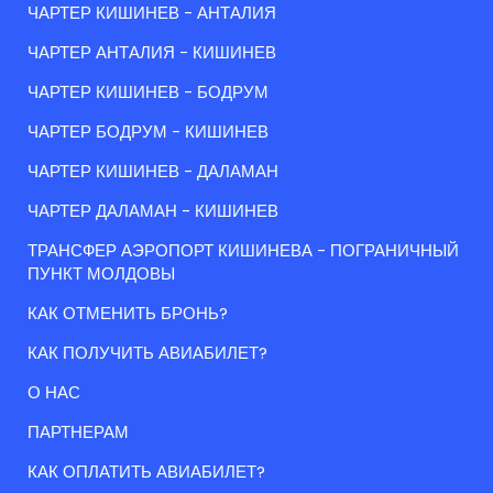
ЧАРТЕР КИШИНЕВ - АНТАЛИЯ
ЧАРТЕР АНТАЛИЯ - КИШИНЕВ
ЧАРТЕР КИШИНЕВ - БОДРУМ
ЧАРТЕР БОДРУМ - КИШИНЕВ
ЧАРТЕР КИШИНЕВ - ДАЛАМАН
ЧАРТЕР ДАЛАМАН - КИШИНЕВ
ТРАНСФЕР АЭРОПОРТ КИШИНЕВА - ПОГРАНИЧНЫЙ
ПУНКТ МОЛДОВЫ
КАК ОТМЕНИТЬ БРОНЬ?
КАК ПОЛУЧИТЬ АВИАБИЛЕТ?
О НАС
ПАРТНЕРАМ
КАК ОПЛАТИТЬ АВИАБИЛЕТ?