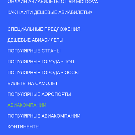
ОНЛАЙН АВИАБИЛЕТЫ ОТ AIR MOLDOVA
КАК НАЙТИ ДЕШЕВЫЕ АВИАБИЛЕТЫ?
СПЕЦИАЛЬНЫЕ ПРЕДЛОЖЕНИЯ
ДЕШЕВЫЕ АВИАБИЛЕТЫ
ПОПУЛЯРНЫЕ СТРАНЫ
ПОПУЛЯРНЫЕ ГОРОДА - ТОП
ПОПУЛЯРНЫЕ ГОРОДА - ЯССЫ
БИЛЕТЫ НА САМОЛЕТ
ПОПУЛЯРНЫЕ АЭРОПОРТЫ
АВИАКОМПАНИИ
ПОПУЛЯРНЫЕ АВИАКОМПАНИИ
КОНТИНЕНТЫ