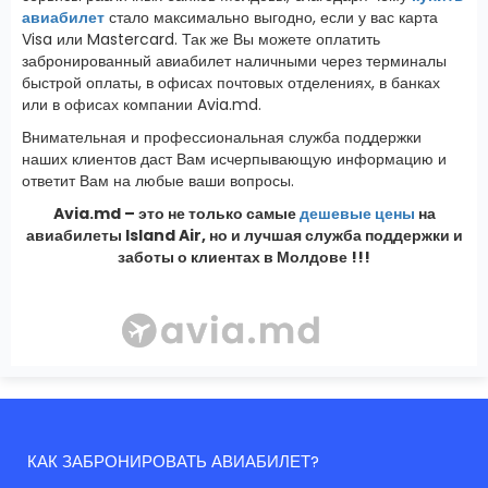
авиабилет
стало максимально выгодно, если у вас карта
Visa или Mastercard. Так же Вы можете оплатить
забронированный авиабилет наличными через терминалы
быстрой оплаты, в офисах почтовых отделениях, в банках
или в офисах компании Avia.md.
Внимательная и профессиональная служба поддержки
наших клиентов даст Вам исчерпывающую информацию и
ответит Вам на любые ваши вопросы.
Avia.md – это не только самые
дешевые цены
на
авиабилеты Island Air, но и лучшая служба поддержки и
заботы о клиентах в Молдове !!!
КАК ЗАБРОНИРОВАТЬ АВИАБИЛЕТ?