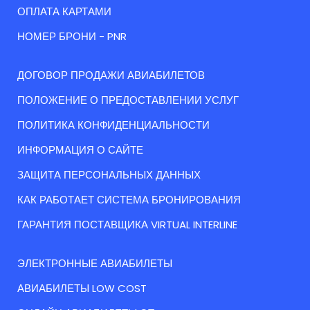
ОПЛАТА КАРТАМИ
НОМЕР БРОНИ - PNR
ДОГОВОР ПРОДАЖИ АВИАБИЛЕТОВ
ПОЛОЖЕНИЕ О ПРЕДОСТАВЛЕНИИ УСЛУГ
ПОЛИТИКА КОНФИДЕНЦИАЛЬНОСТИ
ИНФОРМАЦИЯ О САЙТЕ
ЗАЩИТА ПЕРСОНАЛЬНЫХ ДАННЫХ
КАК РАБОТАЕТ СИСТЕМА БРОНИРОВАНИЯ
ГАРАНТИЯ ПОСТАВЩИКА VIRTUAL INTERLINE
ЭЛЕКТРОННЫЕ АВИАБИЛЕТЫ
АВИАБИЛЕТЫ LOW COST