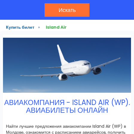
Искать
Купить билет
»
Island Air
АВИАКОМПАНИЯ - ISLAND AIR (WP).
АВИАБИЛЕТЫ ОНЛАЙН
Найти лучшие предложения авиакомпании Island Air (WP) в
Молдове, ознакомится с расписанием авиарейсов, получить