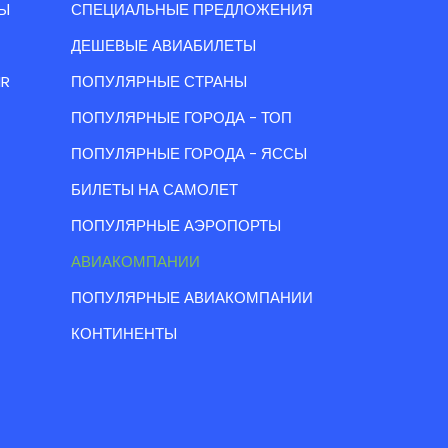
Ы
СПЕЦИАЛЬНЫЕ ПРЕДЛОЖЕНИЯ
ДЕШЕВЫЕ АВИАБИЛЕТЫ
IR
ПОПУЛЯРНЫЕ СТРАНЫ
ПОПУЛЯРНЫЕ ГОРОДА - ТОП
ПОПУЛЯРНЫЕ ГОРОДА - ЯССЫ
БИЛЕТЫ НА САМОЛЕТ
ПОПУЛЯРНЫЕ АЭРОПОРТЫ
АВИАКОМПАНИИ
ПОПУЛЯРНЫЕ АВИАКОМПАНИИ
КОНТИНЕНТЫ