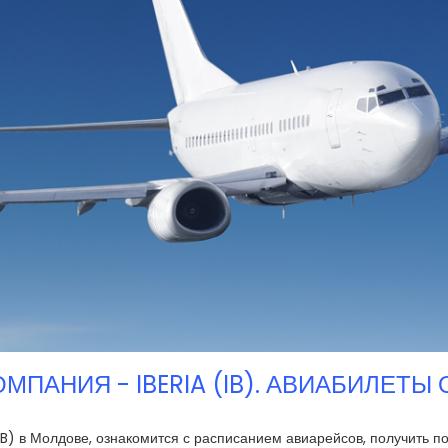
МПАНИЯ - IBERIA (IB). АВИАБИЛЕТЫ
IB) в Молдове, ознакомится с расписанием авиарейсов, получить