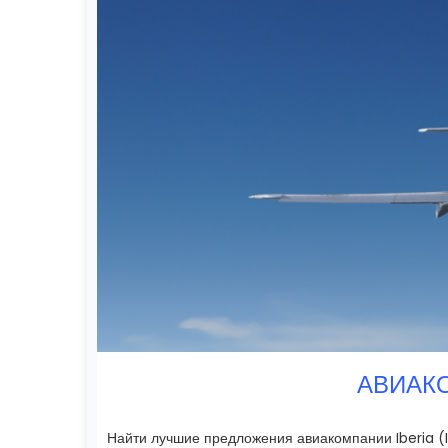
АВИАКО
Найти лучшие предложения авиакомпании Iberia (