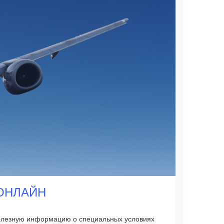
 ОНЛАЙН
 полезную информацию о специальных условиях