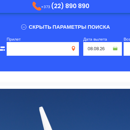
(22) 890 890
+373
СКРЫТЬ ПАРАМЕТРЫ ПОИСКА
Прилет
Дата вылета
Во