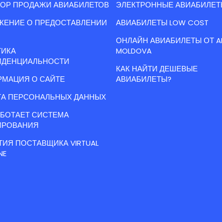
ОР ПРОДАЖИ АВИАБИЛЕТОВ
ЭЛЕКТРОННЫЕ АВИАБИЛЕТ
ЖЕНИЕ О ПРЕДОСТАВЛЕНИИ
АВИАБИЛЕТЫ LOW COST
ОНЛАЙН АВИАБИЛЕТЫ ОТ A
ТИКА
MOLDOVA
ИДЕНЦИАЛЬНОСТИ
КАК НАЙТИ ДЕШЕВЫЕ
МАЦИЯ О САЙТЕ
АВИАБИЛЕТЫ?
А ПЕРСОНАЛЬНЫХ ДАННЫХ
АБОТАЕТ СИСТЕМА
ИРОВАНИЯ
ТИЯ ПОСТАВЩИКА VIRTUAL
NE