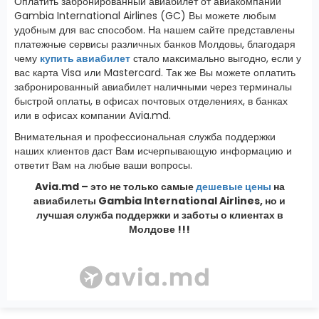
Оплатить забронированный авиабилет от авиакомпании
Gambia International Airlines (GC) Вы можете любым
удобным для вас способом. На нашем сайте представлены
платежные сервисы различных банков Молдовы, благодаря
чему
купить авиабилет
стало максимально выгодно, если у
вас карта Visa или Mastercard. Так же Вы можете оплатить
забронированный авиабилет наличными через терминалы
быстрой оплаты, в офисах почтовых отделениях, в банках
или в офисах компании Avia.md.
Внимательная и профессиональная служба поддержки
наших клиентов даст Вам исчерпывающую информацию и
ответит Вам на любые ваши вопросы.
Avia.md – это не только самые
дешевые цены
на
авиабилеты Gambia International Airlines, но и
лучшая служба поддержки и заботы о клиентах в
Молдове !!!