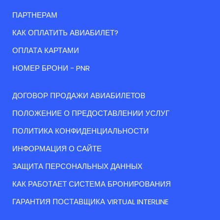
ПАРТНЕРАМ
КАК ОПЛАТИТЬ АВИАБИЛЕТ?
ОПЛАТА КАРТАМИ
НОМЕР БРОНИ - PNR
ДОГОВОР ПРОДАЖИ АВИАБИЛЕТОВ
ПОЛОЖЕНИЕ О ПРЕДОСТАВЛЕНИИ УСЛУГ
ПОЛИТИКА КОНФИДЕНЦИАЛЬНОСТИ
ИНФОРМАЦИЯ О САЙТЕ
ЗАЩИТА ПЕРСОНАЛЬНЫХ ДАННЫХ
КАК РАБОТАЕТ СИСТЕМА БРОНИРОВАНИЯ
ГАРАНТИЯ ПОСТАВЩИКА VIRTUAL INTERLINE