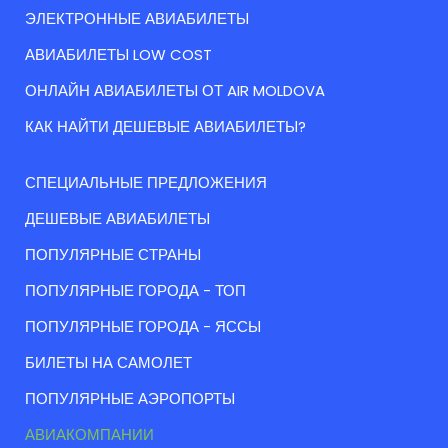
ЭЛЕКТРОННЫЕ АВИАБИЛЕТЫ
АВИАБИЛЕТЫ LOW COST
ОНЛАЙН АВИАБИЛЕТЫ ОТ AIR MOLDOVA
КАК НАЙТИ ДЕШЕВЫЕ АВИАБИЛЕТЫ?
СПЕЦИАЛЬНЫЕ ПРЕДЛОЖЕНИЯ
ДЕШЕВЫЕ АВИАБИЛЕТЫ
ПОПУЛЯРНЫЕ СТРАНЫ
ПОПУЛЯРНЫЕ ГОРОДА - ТОП
ПОПУЛЯРНЫЕ ГОРОДА - ЯССЫ
БИЛЕТЫ НА САМОЛЕТ
ПОПУЛЯРНЫЕ АЭРОПОРТЫ
АВИАКОМПАНИИ