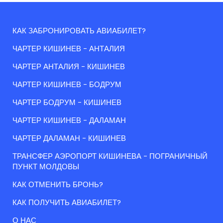
КАК ЗАБРОНИРОВАТЬ АВИАБИЛЕТ?
ЧАРТЕР КИШИНЕВ - АНТАЛИЯ
ЧАРТЕР АНТАЛИЯ - КИШИНЕВ
ЧАРТЕР КИШИНЕВ - БОДРУМ
ЧАРТЕР БОДРУМ - КИШИНЕВ
ЧАРТЕР КИШИНЕВ - ДАЛАМАН
ЧАРТЕР ДАЛАМАН - КИШИНЕВ
ТРАНСФЕР АЭРОПОРТ КИШИНЕВА - ПОГРАНИЧНЫЙ
ПУНКТ МОЛДОВЫ
КАК ОТМЕНИТЬ БРОНЬ?
КАК ПОЛУЧИТЬ АВИАБИЛЕТ?
О НАС