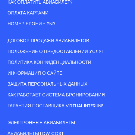
КАК ОПЛАТИТЬ АВИАБИЛЕТ?
ОПЛАТА КАРТАМИ
НОМЕР БРОНИ - PNR
ДОГОВОР ПРОДАЖИ АВИАБИЛЕТОВ
ПОЛОЖЕНИЕ О ПРЕДОСТАВЛЕНИИ УСЛУГ
ПОЛИТИКА КОНФИДЕНЦИАЛЬНОСТИ
ИНФОРМАЦИЯ О САЙТЕ
ЗАЩИТА ПЕРСОНАЛЬНЫХ ДАННЫХ
КАК РАБОТАЕТ СИСТЕМА БРОНИРОВАНИЯ
ГАРАНТИЯ ПОСТАВЩИКА VIRTUAL INTERLINE
ЭЛЕКТРОННЫЕ АВИАБИЛЕТЫ
АВИАБИЛЕТЫ LOW COST