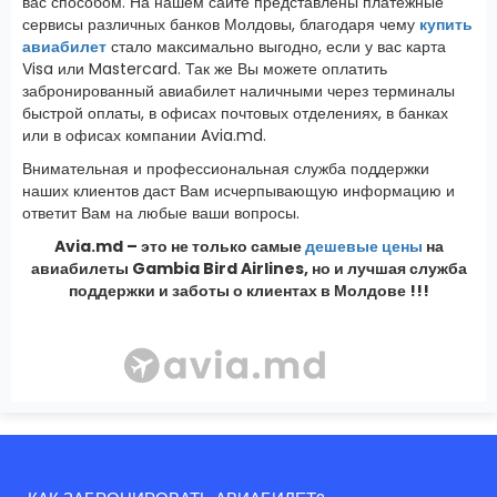
вас способом. На нашем сайте представлены платежные
сервисы различных банков Молдовы, благодаря чему
купить
авиабилет
стало максимально выгодно, если у вас карта
Visa или Mastercard. Так же Вы можете оплатить
забронированный авиабилет наличными через терминалы
быстрой оплаты, в офисах почтовых отделениях, в банках
или в офисах компании Avia.md.
Внимательная и профессиональная служба поддержки
наших клиентов даст Вам исчерпывающую информацию и
ответит Вам на любые ваши вопросы.
Avia.md – это не только самые
дешевые цены
на
авиабилеты Gambia Bird Airlines, но и лучшая служба
поддержки и заботы о клиентах в Молдове !!!