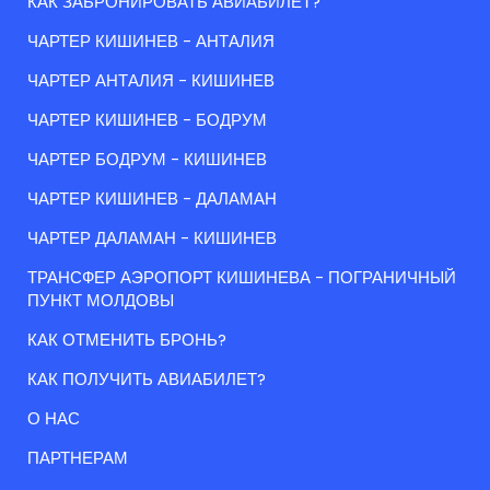
КАК ЗАБРОНИРОВАТЬ АВИАБИЛЕТ?
ЧАРТЕР КИШИНЕВ - АНТАЛИЯ
ЧАРТЕР АНТАЛИЯ - КИШИНЕВ
ЧАРТЕР КИШИНЕВ - БОДРУМ
ЧАРТЕР БОДРУМ - КИШИНЕВ
ЧАРТЕР КИШИНЕВ - ДАЛАМАН
ЧАРТЕР ДАЛАМАН - КИШИНЕВ
ТРАНСФЕР АЭРОПОРТ КИШИНЕВА - ПОГРАНИЧНЫЙ
ПУНКТ МОЛДОВЫ
КАК ОТМЕНИТЬ БРОНЬ?
КАК ПОЛУЧИТЬ АВИАБИЛЕТ?
О НАС
ПАРТНЕРАМ