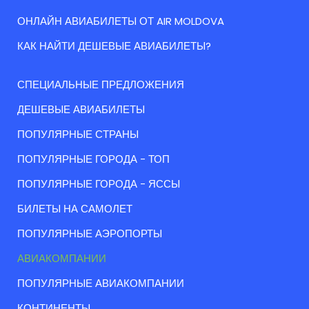
ОНЛАЙН АВИАБИЛЕТЫ ОТ AIR MOLDOVA
КАК НАЙТИ ДЕШЕВЫЕ АВИАБИЛЕТЫ?
СПЕЦИАЛЬНЫЕ ПРЕДЛОЖЕНИЯ
ДЕШЕВЫЕ АВИАБИЛЕТЫ
ПОПУЛЯРНЫЕ СТРАНЫ
ПОПУЛЯРНЫЕ ГОРОДА - ТОП
ПОПУЛЯРНЫЕ ГОРОДА - ЯССЫ
БИЛЕТЫ НА САМОЛЕТ
ПОПУЛЯРНЫЕ АЭРОПОРТЫ
АВИАКОМПАНИИ
ПОПУЛЯРНЫЕ АВИАКОМПАНИИ
КОНТИНЕНТЫ