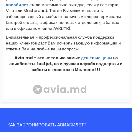
авиабилет
стало максимально выгодно, если у вас карта
Visa или Mastercard. Так же Вы можете оплатить
забронированный авиабилет наличными через терминалы
быстрой оплаты, в офисах почтовых отделениях, в банках
или в офисах компании Avia.md.
Внимательная и профессиональная служба поддержки
наших клиентов даст Вам исчерпывающую информацию и
ответит Вам на любые ваши вопросы.
Avia.md – это не только самые
дешевые цены
на
авиабилеты fastjet, но и лучшая служба поддержки и
заботы о клиентах в Молдове !!!
КАК ЗАБРОНИРОВАТЬ АВИАБИЛЕТ?