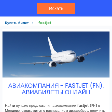
Искать
Купить билет
»
fastjet
АВИАКОМПАНИЯ - FASTJET (FN).
АВИАБИЛЕТЫ ОНЛАЙН
Найти лучшие предложения авиакомпании fastjet (FN) в
Молдове, ознакомится с расписанием авиарейсов, получить