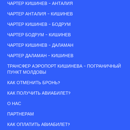
ЧАРТЕР КИШИНЕВ - АНТАЛИЯ
ЧАРТЕР АНТАЛИЯ - КИШИНЕВ
ЧАРТЕР КИШИНЕВ - БОДРУМ
ЧАРТЕР БОДРУМ - КИШИНЕВ
ЧАРТЕР КИШИНЕВ - ДАЛАМАН
ЧАРТЕР ДАЛАМАН - КИШИНЕВ
ТРАНСФЕР АЭРОПОРТ КИШИНЕВА - ПОГРАНИЧНЫЙ
ПУНКТ МОЛДОВЫ
КАК ОТМЕНИТЬ БРОНЬ?
КАК ПОЛУЧИТЬ АВИАБИЛЕТ?
О НАС
ПАРТНЕРАМ
КАК ОПЛАТИТЬ АВИАБИЛЕТ?