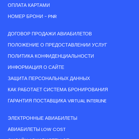
ОПЛАТА КАРТАМИ
НОМЕР БРОНИ - PNR
ДОГОВОР ПРОДАЖИ АВИАБИЛЕТОВ
ПОЛОЖЕНИЕ О ПРЕДОСТАВЛЕНИИ УСЛУГ
ПОЛИТИКА КОНФИДЕНЦИАЛЬНОСТИ
ИНФОРМАЦИЯ О САЙТЕ
ЗАЩИТА ПЕРСОНАЛЬНЫХ ДАННЫХ
КАК РАБОТАЕТ СИСТЕМА БРОНИРОВАНИЯ
ГАРАНТИЯ ПОСТАВЩИКА VIRTUAL INTERLINE
ЭЛЕКТРОННЫЕ АВИАБИЛЕТЫ
АВИАБИЛЕТЫ LOW COST