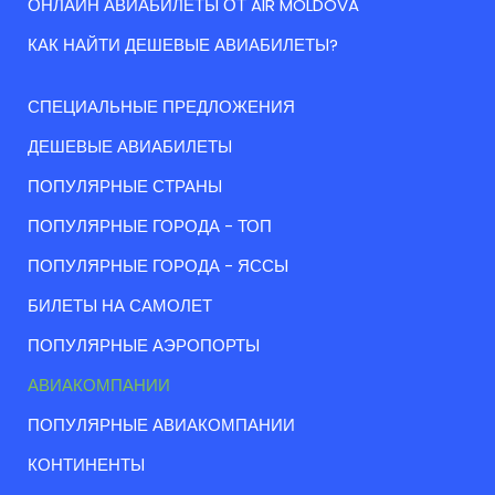
ОНЛАЙН АВИАБИЛЕТЫ ОТ AIR MOLDOVA
КАК НАЙТИ ДЕШЕВЫЕ АВИАБИЛЕТЫ?
СПЕЦИАЛЬНЫЕ ПРЕДЛОЖЕНИЯ
ДЕШЕВЫЕ АВИАБИЛЕТЫ
ПОПУЛЯРНЫЕ СТРАНЫ
ПОПУЛЯРНЫЕ ГОРОДА - ТОП
ПОПУЛЯРНЫЕ ГОРОДА - ЯССЫ
БИЛЕТЫ НА САМОЛЕТ
ПОПУЛЯРНЫЕ АЭРОПОРТЫ
АВИАКОМПАНИИ
ПОПУЛЯРНЫЕ АВИАКОМПАНИИ
КОНТИНЕНТЫ