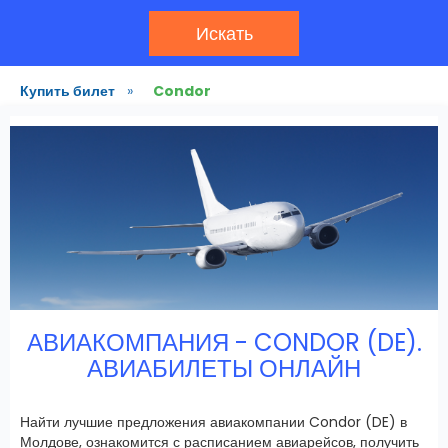
Искать
Купить билет
»
Condor
АВИАКОМПАНИЯ - CONDOR (DE).
АВИАБИЛЕТЫ ОНЛАЙН
Найти лучшие предложения авиакомпании Condor (DE) в
Молдове, ознакомится с расписанием авиарейсов, получить