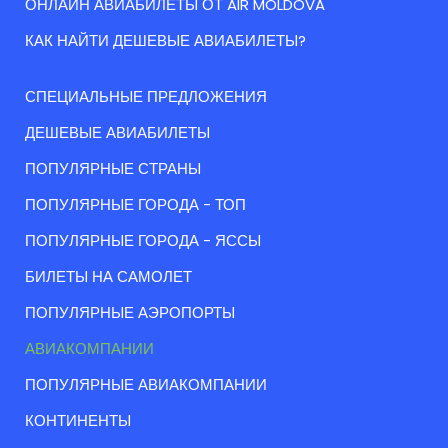
ОНЛАЙН АВИАБИЛЕТЫ ОТ AIR MOLDOVA
КАК НАЙТИ ДЕШЕВЫЕ АВИАБИЛЕТЫ?
СПЕЦИАЛЬНЫЕ ПРЕДЛОЖЕНИЯ
ДЕШЕВЫЕ АВИАБИЛЕТЫ
ПОПУЛЯРНЫЕ СТРАНЫ
ПОПУЛЯРНЫЕ ГОРОДА - ТОП
ПОПУЛЯРНЫЕ ГОРОДА - ЯССЫ
БИЛЕТЫ НА САМОЛЕТ
ПОПУЛЯРНЫЕ АЭРОПОРТЫ
АВИАКОМПАНИИ
ПОПУЛЯРНЫЕ АВИАКОМПАНИИ
КОНТИНЕНТЫ