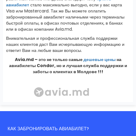
авиабилет
стало максимально выгодно, если у вас карта
Visa или Mastercard. Так же Вы можете оплатить
забронированный авиабилет наличными через терминалы
быстрой оплаты, в офисах почтовых отделениях, в банках
или в офисах компании Avia.md.
Внимательная и профессиональная служба поддержки
наших клиентов даст Вам исчерпывающую информацию и
ответит Вам на любые ваши вопросы.
Avia.md – это не только самые
дешевые цены
на
авиабилеты Condor, но и лучшая служба поддержки и
заботы о клиентах в Молдове !!!
КАК ЗАБРОНИРОВАТЬ АВИАБИЛЕТ?