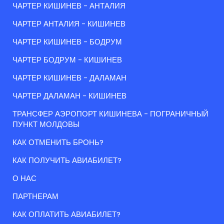
ЧАРТЕР КИШИНЕВ - АНТАЛИЯ
ЧАРТЕР АНТАЛИЯ - КИШИНЕВ
ЧАРТЕР КИШИНЕВ - БОДРУМ
ЧАРТЕР БОДРУМ - КИШИНЕВ
ЧАРТЕР КИШИНЕВ - ДАЛАМАН
ЧАРТЕР ДАЛАМАН - КИШИНЕВ
ТРАНСФЕР АЭРОПОРТ КИШИНЕВА - ПОГРАНИЧНЫЙ
ПУНКТ МОЛДОВЫ
КАК ОТМЕНИТЬ БРОНЬ?
КАК ПОЛУЧИТЬ АВИАБИЛЕТ?
О НАС
ПАРТНЕРАМ
КАК ОПЛАТИТЬ АВИАБИЛЕТ?