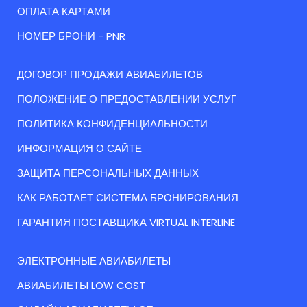
ОПЛАТА КАРТАМИ
НОМЕР БРОНИ - PNR
ДОГОВОР ПРОДАЖИ АВИАБИЛЕТОВ
ПОЛОЖЕНИЕ О ПРЕДОСТАВЛЕНИИ УСЛУГ
ПОЛИТИКА КОНФИДЕНЦИАЛЬНОСТИ
ИНФОРМАЦИЯ О САЙТЕ
ЗАЩИТА ПЕРСОНАЛЬНЫХ ДАННЫХ
КАК РАБОТАЕТ СИСТЕМА БРОНИРОВАНИЯ
ГАРАНТИЯ ПОСТАВЩИКА VIRTUAL INTERLINE
ЭЛЕКТРОННЫЕ АВИАБИЛЕТЫ
АВИАБИЛЕТЫ LOW COST