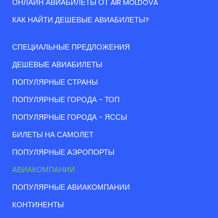
ОНЛАЙН АВИАБИЛЕТЫ ОТ AIR MOLDOVA
КАК НАЙТИ ДЕШЕВЫЕ АВИАБИЛЕТЫ?
СПЕЦИАЛЬНЫЕ ПРЕДЛОЖЕНИЯ
ДЕШЕВЫЕ АВИАБИЛЕТЫ
ПОПУЛЯРНЫЕ СТРАНЫ
ПОПУЛЯРНЫЕ ГОРОДА - ТОП
ПОПУЛЯРНЫЕ ГОРОДА - ЯССЫ
БИЛЕТЫ НА САМОЛЕТ
ПОПУЛЯРНЫЕ АЭРОПОРТЫ
АВИАКОМПАНИИ
ПОПУЛЯРНЫЕ АВИАКОМПАНИИ
КОНТИНЕНТЫ