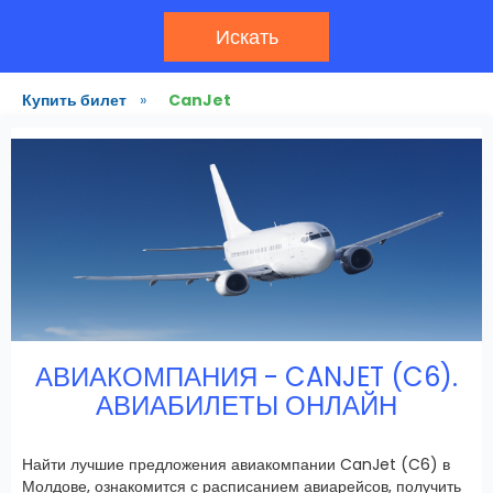
Искать
Купить билет
»
CanJet
АВИАКОМПАНИЯ - CANJET (C6).
АВИАБИЛЕТЫ ОНЛАЙН
Найти лучшие предложения авиакомпании CanJet (C6) в
Молдове, ознакомится с расписанием авиарейсов, получить