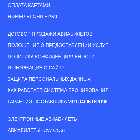
ОПЛАТА КАРТАМИ
НОМЕР БРОНИ - PNR
ДОГОВОР ПРОДАЖИ АВИАБИЛЕТОВ
ПОЛОЖЕНИЕ О ПРЕДОСТАВЛЕНИИ УСЛУГ
ПОЛИТИКА КОНФИДЕНЦИАЛЬНОСТИ
ИНФОРМАЦИЯ О САЙТЕ
ЗАЩИТА ПЕРСОНАЛЬНЫХ ДАННЫХ
КАК РАБОТАЕТ СИСТЕМА БРОНИРОВАНИЯ
ГАРАНТИЯ ПОСТАВЩИКА VIRTUAL INTERLINE
ЭЛЕКТРОННЫЕ АВИАБИЛЕТЫ
АВИАБИЛЕТЫ LOW COST