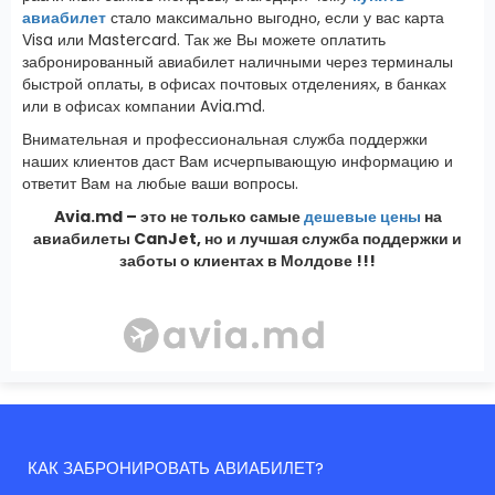
авиабилет
стало максимально выгодно, если у вас карта
Visa или Mastercard. Так же Вы можете оплатить
забронированный авиабилет наличными через терминалы
быстрой оплаты, в офисах почтовых отделениях, в банках
или в офисах компании Avia.md.
Внимательная и профессиональная служба поддержки
наших клиентов даст Вам исчерпывающую информацию и
ответит Вам на любые ваши вопросы.
Avia.md – это не только самые
дешевые цены
на
авиабилеты CanJet, но и лучшая служба поддержки и
заботы о клиентах в Молдове !!!
КАК ЗАБРОНИРОВАТЬ АВИАБИЛЕТ?