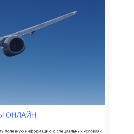
ТЫ ОНЛАЙН
чить полезную информацию о специальных условиях