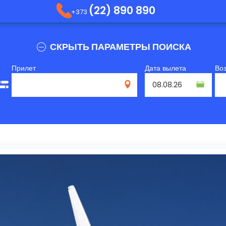
(22) 890 890
+373
СКРЫТЬ ПАРАМЕТРЫ ПОИСКА
Прилет
Дата вылета
Во