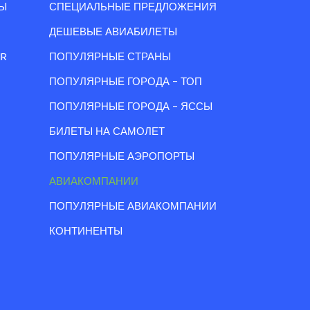
Ы
СПЕЦИАЛЬНЫЕ ПРЕДЛОЖЕНИЯ
ДЕШЕВЫЕ АВИАБИЛЕТЫ
IR
ПОПУЛЯРНЫЕ СТРАНЫ
ПОПУЛЯРНЫЕ ГОРОДА - ТОП
ПОПУЛЯРНЫЕ ГОРОДА - ЯССЫ
БИЛЕТЫ НА САМОЛЕТ
ПОПУЛЯРНЫЕ АЭРОПОРТЫ
АВИАКОМПАНИИ
ПОПУЛЯРНЫЕ АВИАКОМПАНИИ
КОНТИНЕНТЫ