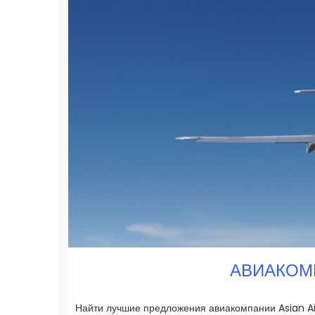
АВИАКОМП
Найти лучшие предложения авиакомпании Asian Ai