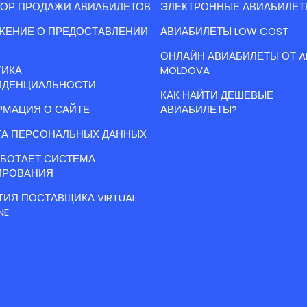
ОР ПРОДАЖИ АВИАБИЛЕТОВ
ЭЛЕКТРОННЫЕ АВИАБИЛЕТ
ЖЕНИЕ О ПРЕДОСТАВЛЕНИИ
АВИАБИЛЕТЫ LOW COST
ОНЛАЙН АВИАБИЛЕТЫ ОТ A
ТИКА
MOLDOVA
ИДЕНЦИАЛЬНОСТИ
КАК НАЙТИ ДЕШЕВЫЕ
МАЦИЯ О САЙТЕ
АВИАБИЛЕТЫ?
А ПЕРСОНАЛЬНЫХ ДАННЫХ
АБОТАЕТ СИСТЕМА
ИРОВАНИЯ
ТИЯ ПОСТАВЩИКА VIRTUAL
NE