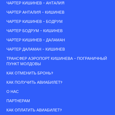
ЧАРТЕР КИШИНЕВ - АНТАЛИЯ
ЧАРТЕР АНТАЛИЯ - КИШИНЕВ
ЧАРТЕР КИШИНЕВ - БОДРУМ
ЧАРТЕР БОДРУМ - КИШИНЕВ
ЧАРТЕР КИШИНЕВ - ДАЛАМАН
ЧАРТЕР ДАЛАМАН - КИШИНЕВ
ТРАНСФЕР АЭРОПОРТ КИШИНЕВА - ПОГРАНИЧНЫЙ
ПУНКТ МОЛДОВЫ
КАК ОТМЕНИТЬ БРОНЬ?
КАК ПОЛУЧИТЬ АВИАБИЛЕТ?
О НАС
ПАРТНЕРАМ
КАК ОПЛАТИТЬ АВИАБИЛЕТ?