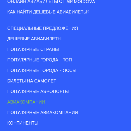
ОНЛАЙН АВИАБИЛЕТЫ ОТ AIR MOLDOVA
КАК НАЙТИ ДЕШЕВЫЕ АВИАБИЛЕТЫ?
СПЕЦИАЛЬНЫЕ ПРЕДЛОЖЕНИЯ
ДЕШЕВЫЕ АВИАБИЛЕТЫ
ПОПУЛЯРНЫЕ СТРАНЫ
ПОПУЛЯРНЫЕ ГОРОДА - ТОП
ПОПУЛЯРНЫЕ ГОРОДА - ЯССЫ
БИЛЕТЫ НА САМОЛЕТ
ПОПУЛЯРНЫЕ АЭРОПОРТЫ
АВИАКОМПАНИИ
ПОПУЛЯРНЫЕ АВИАКОМПАНИИ
КОНТИНЕНТЫ