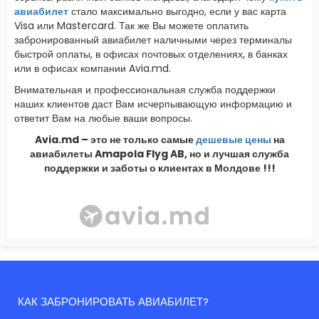
авиабилет
стало максимально выгодно, если у вас карта
Visa или Mastercard. Так же Вы можете оплатить
забронированный авиабилет наличными через терминалы
быстрой оплаты, в офисах почтовых отделениях, в банках
или в офисах компании Avia.md.
Внимательная и профессиональная служба поддержки
наших клиентов даст Вам исчерпывающую информацию и
ответит Вам на любые ваши вопросы.
Avia.md – это не только самые
дешевые цены
на
авиабилеты Amapola Flyg AB, но и лучшая служба
поддержки и заботы о клиентах в Молдове !!!
КАК ЗАБРОНИРОВАТЬ АВИАБИЛЕТ?