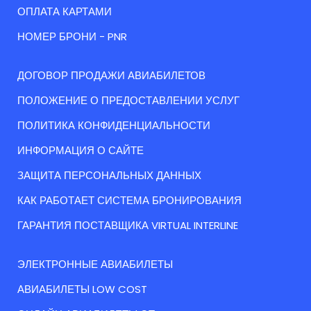
ОПЛАТА КАРТАМИ
НОМЕР БРОНИ - PNR
ДОГОВОР ПРОДАЖИ АВИАБИЛЕТОВ
ПОЛОЖЕНИЕ О ПРЕДОСТАВЛЕНИИ УСЛУГ
ПОЛИТИКА КОНФИДЕНЦИАЛЬНОСТИ
ИНФОРМАЦИЯ О САЙТЕ
ЗАЩИТА ПЕРСОНАЛЬНЫХ ДАННЫХ
КАК РАБОТАЕТ СИСТЕМА БРОНИРОВАНИЯ
ГАРАНТИЯ ПОСТАВЩИКА VIRTUAL INTERLINE
ЭЛЕКТРОННЫЕ АВИАБИЛЕТЫ
АВИАБИЛЕТЫ LOW COST