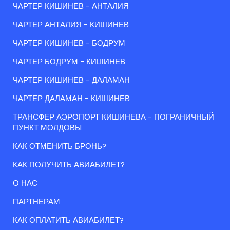
ЧАРТЕР КИШИНЕВ - АНТАЛИЯ
ЧАРТЕР АНТАЛИЯ - КИШИНЕВ
ЧАРТЕР КИШИНЕВ - БОДРУМ
ЧАРТЕР БОДРУМ - КИШИНЕВ
ЧАРТЕР КИШИНЕВ - ДАЛАМАН
ЧАРТЕР ДАЛАМАН - КИШИНЕВ
ТРАНСФЕР АЭРОПОРТ КИШИНЕВА - ПОГРАНИЧНЫЙ
ПУНКТ МОЛДОВЫ
КАК ОТМЕНИТЬ БРОНЬ?
КАК ПОЛУЧИТЬ АВИАБИЛЕТ?
О НАС
ПАРТНЕРАМ
КАК ОПЛАТИТЬ АВИАБИЛЕТ?