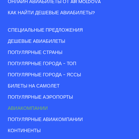
ОНЛАЙН АВИАБИЛЕТЫ ОТ AIR MOLDOVA
КАК НАЙТИ ДЕШЕВЫЕ АВИАБИЛЕТЫ?
СПЕЦИАЛЬНЫЕ ПРЕДЛОЖЕНИЯ
ДЕШЕВЫЕ АВИАБИЛЕТЫ
ПОПУЛЯРНЫЕ СТРАНЫ
ПОПУЛЯРНЫЕ ГОРОДА - ТОП
ПОПУЛЯРНЫЕ ГОРОДА - ЯССЫ
БИЛЕТЫ НА САМОЛЕТ
ПОПУЛЯРНЫЕ АЭРОПОРТЫ
АВИАКОМПАНИИ
ПОПУЛЯРНЫЕ АВИАКОМПАНИИ
КОНТИНЕНТЫ