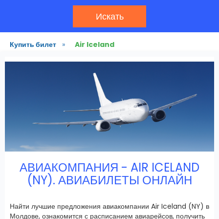
Искать
Купить билет
»
Air Iceland
АВИАКОМПАНИЯ - AIR ICELAND
(NY). АВИАБИЛЕТЫ ОНЛАЙН
Найти лучшие предложения авиакомпании Air Iceland (NY) в
Молдове, ознакомится с расписанием авиарейсов, получить