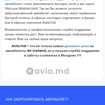
авиабилет
стало максимально выгодно, если у вас карта
Visa или Mastercard. Так же Вы можете оплатить
забронированный авиабилет наличными через терминалы
быстрой оплаты, в офисах почтовых отделениях, в банках
или в офисах компании Avia.md.
Внимательная и профессиональная служба поддержки
наших клиентов даст Вам исчерпывающую информацию и
ответит Вам на любые ваши вопросы.
Avia.md – это не только самые
дешевые цены
на
авиабилеты Air Iceland, но и лучшая служба поддержки
и заботы о клиентах в Молдове !!!
КАК ЗАБРОНИРОВАТЬ АВИАБИЛЕТ?