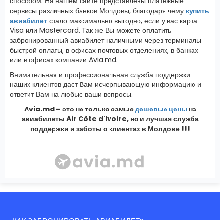
способом. На нашем сайте представлены платежные
сервисы различных банков Молдовы, благодаря чему
купить
авиабилет
стало максимально выгодно, если у вас карта
Visa или Mastercard. Так же Вы можете оплатить
забронированный авиабилет наличными через терминалы
быстрой оплаты, в офисах почтовых отделениях, в банках
или в офисах компании Avia.md.
Внимательная и профессиональная служба поддержки
наших клиентов даст Вам исчерпывающую информацию и
ответит Вам на любые ваши вопросы.
Avia.md – это не только самые
дешевые цены
на
авиабилеты Air Côte d'Ivoire, но и лучшая служба
поддержки и заботы о клиентах в Молдове !!!