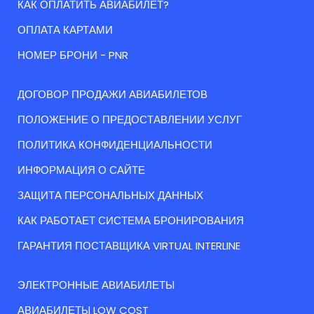
КАК ОПЛАТИТЬ АВИАБИЛЕТ?
ОПЛАТА КАРТАМИ
НОМЕР БРОНИ - PNR
ДОГОВОР ПРОДАЖИ АВИАБИЛЕТОВ
ПОЛОЖЕНИЕ О ПРЕДОСТАВЛЕНИИ УСЛУГ
ПОЛИТИКА КОНФИДЕНЦИАЛЬНОСТИ
ИНФОРМАЦИЯ О САЙТЕ
ЗАЩИТА ПЕРСОНАЛЬНЫХ ДАННЫХ
КАК РАБОТАЕТ СИСТЕМА БРОНИРОВАНИЯ
ГАРАНТИЯ ПОСТАВЩИКА VIRTUAL INTERLINE
ЭЛЕКТРОННЫЕ АВИАБИЛЕТЫ
АВИАБИЛЕТЫ LOW COST