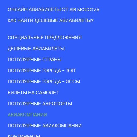
ОНЛАЙН АВИАБИЛЕТЫ ОТ AIR MOLDOVA
КАК НАЙТИ ДЕШЕВЫЕ АВИАБИЛЕТЫ?
СПЕЦИАЛЬНЫЕ ПРЕДЛОЖЕНИЯ
ДЕШЕВЫЕ АВИАБИЛЕТЫ
ПОПУЛЯРНЫЕ СТРАНЫ
ПОПУЛЯРНЫЕ ГОРОДА - ТОП
ПОПУЛЯРНЫЕ ГОРОДА - ЯССЫ
БИЛЕТЫ НА САМОЛЕТ
ПОПУЛЯРНЫЕ АЭРОПОРТЫ
АВИАКОМПАНИИ
ПОПУЛЯРНЫЕ АВИАКОМПАНИИ
КОНТИНЕНТЫ