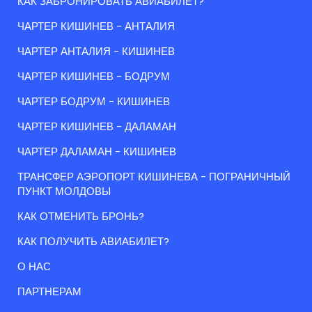
КАК ЗАБРОНИРОВАТЬ АВИАБИЛЕТ?
ЧАРТЕР КИШИНЕВ - АНТАЛИЯ
ЧАРТЕР АНТАЛИЯ - КИШИНЕВ
ЧАРТЕР КИШИНЕВ - БОДРУМ
ЧАРТЕР БОДРУМ - КИШИНЕВ
ЧАРТЕР КИШИНЕВ - ДАЛАМАН
ЧАРТЕР ДАЛАМАН - КИШИНЕВ
ТРАНСФЕР АЭРОПОРТ КИШИНЕВА - ПОГРАНИЧНЫЙ
ПУНКТ МОЛДОВЫ
КАК ОТМЕНИТЬ БРОНЬ?
КАК ПОЛУЧИТЬ АВИАБИЛЕТ?
О НАС
ПАРТНЕРАМ