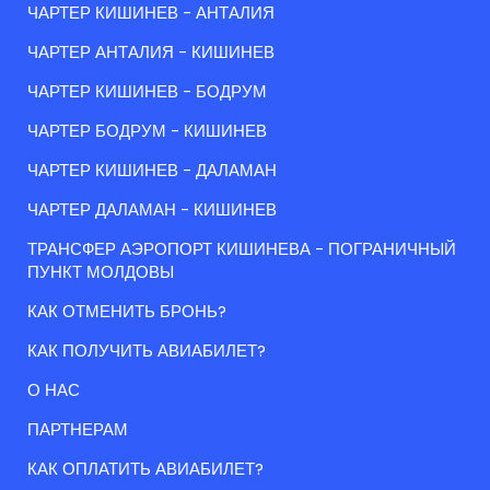
ЧАРТЕР КИШИНЕВ - АНТАЛИЯ
ЧАРТЕР АНТАЛИЯ - КИШИНЕВ
ЧАРТЕР КИШИНЕВ - БОДРУМ
ЧАРТЕР БОДРУМ - КИШИНЕВ
ЧАРТЕР КИШИНЕВ - ДАЛАМАН
ЧАРТЕР ДАЛАМАН - КИШИНЕВ
ТРАНСФЕР АЭРОПОРТ КИШИНЕВА - ПОГРАНИЧНЫЙ
ПУНКТ МОЛДОВЫ
КАК ОТМЕНИТЬ БРОНЬ?
КАК ПОЛУЧИТЬ АВИАБИЛЕТ?
О НАС
ПАРТНЕРАМ
КАК ОПЛАТИТЬ АВИАБИЛЕТ?