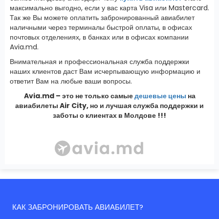
максимально выгодно, если у вас карта Visa или Mastercard.
Так же Вы можете оплатить забронированный авиабилет
наличными через терминалы быстрой оплаты, в офисах
почтовых отделениях, в банках или в офисах компании
Avia.md.
Внимательная и профессиональная служба поддержки
наших клиентов даст Вам исчерпывающую информацию и
ответит Вам на любые ваши вопросы.
Avia.md – это не только самые
дешевые цены
на
авиабилеты Air City, но и лучшая служба поддержки и
заботы о клиентах в Молдове !!!
КАК ЗАБРОНИРОВАТЬ АВИАБИЛЕТ?