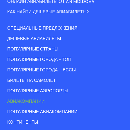
ОНЛАЙН АВИАБИЛЕТЫ ОТ AIR MOLDOVA
КАК НАЙТИ ДЕШЕВЫЕ АВИАБИЛЕТЫ?
СПЕЦИАЛЬНЫЕ ПРЕДЛОЖЕНИЯ
ДЕШЕВЫЕ АВИАБИЛЕТЫ
ПОПУЛЯРНЫЕ СТРАНЫ
ПОПУЛЯРНЫЕ ГОРОДА - ТОП
ПОПУЛЯРНЫЕ ГОРОДА - ЯССЫ
БИЛЕТЫ НА САМОЛЕТ
ПОПУЛЯРНЫЕ АЭРОПОРТЫ
АВИАКОМПАНИИ
ПОПУЛЯРНЫЕ АВИАКОМПАНИИ
КОНТИНЕНТЫ