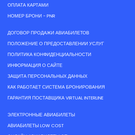
ОПЛАТА КАРТАМИ
НОМЕР БРОНИ - PNR
ДОГОВОР ПРОДАЖИ АВИАБИЛЕТОВ
ПОЛОЖЕНИЕ О ПРЕДОСТАВЛЕНИИ УСЛУГ
ПОЛИТИКА КОНФИДЕНЦИАЛЬНОСТИ
ИНФОРМАЦИЯ О САЙТЕ
ЗАЩИТА ПЕРСОНАЛЬНЫХ ДАННЫХ
КАК РАБОТАЕТ СИСТЕМА БРОНИРОВАНИЯ
ГАРАНТИЯ ПОСТАВЩИКА VIRTUAL INTERLINE
ЭЛЕКТРОННЫЕ АВИАБИЛЕТЫ
АВИАБИЛЕТЫ LOW COST