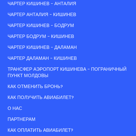
ЧАРТЕР КИШИНЕВ - АНТАЛИЯ
ЧАРТЕР АНТАЛИЯ - КИШИНЕВ
ЧАРТЕР КИШИНЕВ - БОДРУМ
ЧАРТЕР БОДРУМ - КИШИНЕВ
ЧАРТЕР КИШИНЕВ - ДАЛАМАН
ЧАРТЕР ДАЛАМАН - КИШИНЕВ
ТРАНСФЕР АЭРОПОРТ КИШИНЕВА - ПОГРАНИЧНЫЙ
ПУНКТ МОЛДОВЫ
КАК ОТМЕНИТЬ БРОНЬ?
КАК ПОЛУЧИТЬ АВИАБИЛЕТ?
О НАС
ПАРТНЕРАМ
КАК ОПЛАТИТЬ АВИАБИЛЕТ?