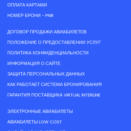
ОПЛАТА КАРТАМИ
НОМЕР БРОНИ - PNR
ДОГОВОР ПРОДАЖИ АВИАБИЛЕТОВ
ПОЛОЖЕНИЕ О ПРЕДОСТАВЛЕНИИ УСЛУГ
ПОЛИТИКА КОНФИДЕНЦИАЛЬНОСТИ
ИНФОРМАЦИЯ О САЙТЕ
ЗАЩИТА ПЕРСОНАЛЬНЫХ ДАННЫХ
КАК РАБОТАЕТ СИСТЕМА БРОНИРОВАНИЯ
ГАРАНТИЯ ПОСТАВЩИКА VIRTUAL INTERLINE
ЭЛЕКТРОННЫЕ АВИАБИЛЕТЫ
АВИАБИЛЕТЫ LOW COST