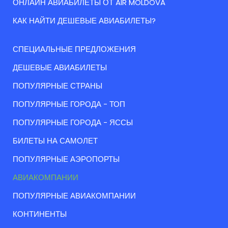
ОНЛАЙН АВИАБИЛЕТЫ ОТ AIR MOLDOVA
КАК НАЙТИ ДЕШЕВЫЕ АВИАБИЛЕТЫ?
СПЕЦИАЛЬНЫЕ ПРЕДЛОЖЕНИЯ
ДЕШЕВЫЕ АВИАБИЛЕТЫ
ПОПУЛЯРНЫЕ СТРАНЫ
ПОПУЛЯРНЫЕ ГОРОДА - ТОП
ПОПУЛЯРНЫЕ ГОРОДА - ЯССЫ
БИЛЕТЫ НА САМОЛЕТ
ПОПУЛЯРНЫЕ АЭРОПОРТЫ
АВИАКОМПАНИИ
ПОПУЛЯРНЫЕ АВИАКОМПАНИИ
КОНТИНЕНТЫ