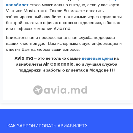
авиабилет
стало максимально выгодно, если у вас карта
Visa или Mastercard. Так же Вы можете оплатить
забронированный авиабилет наличными через терминалы
быстрой оплаты, в офисах почтовых отделениях, в банках
или в офисах компании Avia.md.
Внимательная и профессиональная служба поддержки
наших клиентов даст Вам исчерпывающую информацию и
ответит Вам на любые ваши вопросы.
Avia.md – это не только самые
дешевые цены
на
авиабилеты Air Caledonie, но и лучшая служба
поддержки и заботы о клиентах в Молдове !!!
КАК ЗАБРОНИРОВАТЬ АВИАБИЛЕТ?