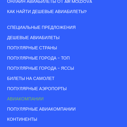
ОНЛАЙН АВИАБИЛЕТЫ ОТ AIR MOLDOVA
КАК НАЙТИ ДЕШЕВЫЕ АВИАБИЛЕТЫ?
СПЕЦИАЛЬНЫЕ ПРЕДЛОЖЕНИЯ
ДЕШЕВЫЕ АВИАБИЛЕТЫ
ПОПУЛЯРНЫЕ СТРАНЫ
ПОПУЛЯРНЫЕ ГОРОДА - ТОП
ПОПУЛЯРНЫЕ ГОРОДА - ЯССЫ
БИЛЕТЫ НА САМОЛЕТ
ПОПУЛЯРНЫЕ АЭРОПОРТЫ
АВИАКОМПАНИИ
ПОПУЛЯРНЫЕ АВИАКОМПАНИИ
КОНТИНЕНТЫ