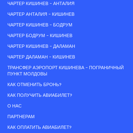
ЧАРТЕР КИШИНЕВ - АНТАЛИЯ
ЧАРТЕР АНТАЛИЯ - КИШИНЕВ
ЧАРТЕР КИШИНЕВ - БОДРУМ
ЧАРТЕР БОДРУМ - КИШИНЕВ
ЧАРТЕР КИШИНЕВ - ДАЛАМАН
ЧАРТЕР ДАЛАМАН - КИШИНЕВ
ТРАНСФЕР АЭРОПОРТ КИШИНЕВА - ПОГРАНИЧНЫЙ
ПУНКТ МОЛДОВЫ
КАК ОТМЕНИТЬ БРОНЬ?
КАК ПОЛУЧИТЬ АВИАБИЛЕТ?
О НАС
ПАРТНЕРАМ
КАК ОПЛАТИТЬ АВИАБИЛЕТ?