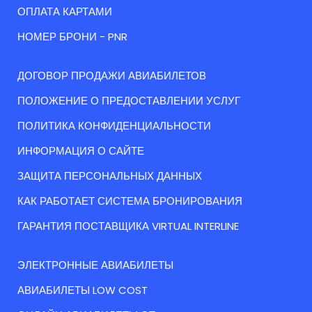
ОПЛАТА КАРТАМИ
НОМЕР БРОНИ - PNR
ДОГОВОР ПРОДАЖИ АВИАБИЛЕТОВ
ПОЛОЖЕНИЕ О ПРЕДОСТАВЛЕНИИ УСЛУГ
ПОЛИТИКА КОНФИДЕНЦИАЛЬНОСТИ
ИНФОРМАЦИЯ О САЙТЕ
ЗАЩИТА ПЕРСОНАЛЬНЫХ ДАННЫХ
КАК РАБОТАЕТ СИСТЕМА БРОНИРОВАНИЯ
ГАРАНТИЯ ПОСТАВЩИКА VIRTUAL INTERLINE
ЭЛЕКТРОННЫЕ АВИАБИЛЕТЫ
АВИАБИЛЕТЫ LOW COST