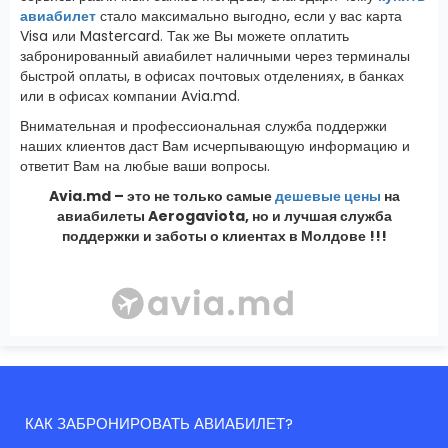
авиабилет
стало максимально выгодно, если у вас карта
Visa или Mastercard. Так же Вы можете оплатить
забронированный авиабилет наличными через терминалы
быстрой оплаты, в офисах почтовых отделениях, в банках
или в офисах компании Avia.md.
Внимательная и профессиональная служба поддержки
наших клиентов даст Вам исчерпывающую информацию и
ответит Вам на любые ваши вопросы.
Avia.md – это не только самые
дешевые цены
на
авиабилеты Aerogaviota, но и лучшая служба
поддержки и заботы о клиентах в Молдове !!!
КАК ЗАБРОНИРОВАТЬ АВИАБИЛЕТ?