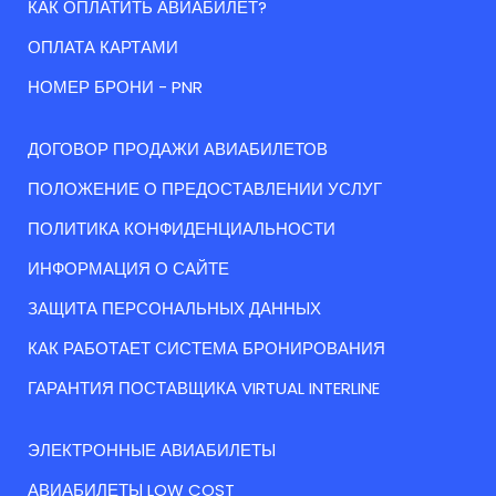
КАК ОПЛАТИТЬ АВИАБИЛЕТ?
ОПЛАТА КАРТАМИ
НОМЕР БРОНИ - PNR
ДОГОВОР ПРОДАЖИ АВИАБИЛЕТОВ
ПОЛОЖЕНИЕ О ПРЕДОСТАВЛЕНИИ УСЛУГ
ПОЛИТИКА КОНФИДЕНЦИАЛЬНОСТИ
ИНФОРМАЦИЯ О САЙТЕ
ЗАЩИТА ПЕРСОНАЛЬНЫХ ДАННЫХ
КАК РАБОТАЕТ СИСТЕМА БРОНИРОВАНИЯ
ГАРАНТИЯ ПОСТАВЩИКА VIRTUAL INTERLINE
ЭЛЕКТРОННЫЕ АВИАБИЛЕТЫ
АВИАБИЛЕТЫ LOW COST