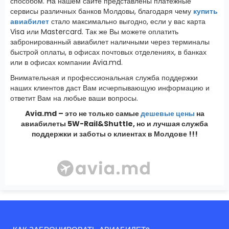
способом. На нашем сайте представлены платежные
сервисы различных банков Молдовы, благодаря чему
купить
авиабилет
стало максимально выгодно, если у вас карта
Visa или Mastercard. Так же Вы можете оплатить
забронированный авиабилет наличными через терминалы
быстрой оплаты, в офисах почтовых отделениях, в банках
или в офисах компании Avia.md.
Внимательная и профессиональная служба поддержки
наших клиентов даст Вам исчерпывающую информацию и
ответит Вам на любые ваши вопросы.
Avia.md – это не только самые
дешевые цены
на
авиабилеты 5W-Rail&Shuttle, но и лучшая служба
поддержки и заботы о клиентах в Молдове !!!