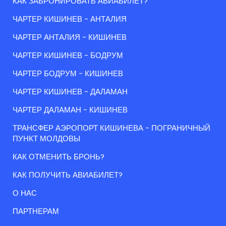
КАК ЗАБРОНИРОВАТЬ АВИАБИЛЕТ?
ЧАРТЕР КИШИНЕВ - АНТАЛИЯ
ЧАРТЕР АНТАЛИЯ - КИШИНЕВ
ЧАРТЕР КИШИНЕВ - БОДРУМ
ЧАРТЕР БОДРУМ - КИШИНЕВ
ЧАРТЕР КИШИНЕВ - ДАЛАМАН
ЧАРТЕР ДАЛАМАН - КИШИНЕВ
ТРАНСФЕР АЭРОПОРТ КИШИНЕВА - ПОГРАНИЧНЫЙ
ПУНКТ МОЛДОВЫ
КАК ОТМЕНИТЬ БРОНЬ?
КАК ПОЛУЧИТЬ АВИАБИЛЕТ?
О НАС
ПАРТНЕРАМ