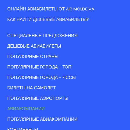
ОНЛАЙН АВИАБИЛЕТЫ ОТ AIR MOLDOVA
КАК НАЙТИ ДЕШЕВЫЕ АВИАБИЛЕТЫ?
СПЕЦИАЛЬНЫЕ ПРЕДЛОЖЕНИЯ
ДЕШЕВЫЕ АВИАБИЛЕТЫ
ПОПУЛЯРНЫЕ СТРАНЫ
ПОПУЛЯРНЫЕ ГОРОДА - ТОП
ПОПУЛЯРНЫЕ ГОРОДА - ЯССЫ
БИЛЕТЫ НА САМОЛЕТ
ПОПУЛЯРНЫЕ АЭРОПОРТЫ
АВИАКОМПАНИИ
ПОПУЛЯРНЫЕ АВИАКОМПАНИИ
КОНТИНЕНТЫ