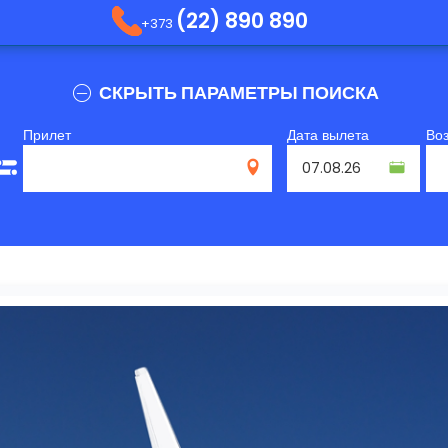
(22) 890 890
+373
СКРЫТЬ ПАРАМЕТРЫ ПОИСКА
Прилет
Дата вылета
Во