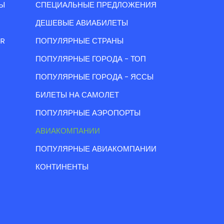
Ы
СПЕЦИАЛЬНЫЕ ПРЕДЛОЖЕНИЯ
ДЕШЕВЫЕ АВИАБИЛЕТЫ
IR
ПОПУЛЯРНЫЕ СТРАНЫ
ПОПУЛЯРНЫЕ ГОРОДА - ТОП
ПОПУЛЯРНЫЕ ГОРОДА - ЯССЫ
БИЛЕТЫ НА САМОЛЕТ
ПОПУЛЯРНЫЕ АЭРОПОРТЫ
АВИАКОМПАНИИ
ПОПУЛЯРНЫЕ АВИАКОМПАНИИ
КОНТИНЕНТЫ