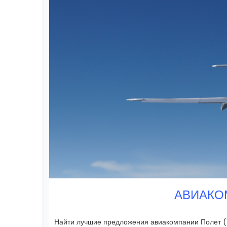
АВИАКО
Найти лучшие предложения авиакомпании Полет (