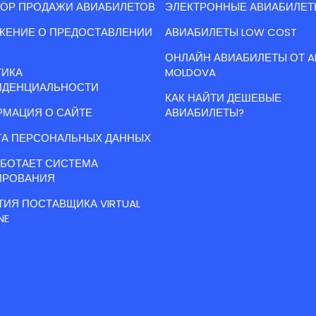
ОР ПРОДАЖИ АВИАБИЛЕТОВ
ЭЛЕКТРОННЫЕ АВИАБИЛЕТ
ЖЕНИЕ О ПРЕДОСТАВЛЕНИИ
АВИАБИЛЕТЫ LOW COST
ОНЛАЙН АВИАБИЛЕТЫ ОТ A
ТИКА
MOLDOVA
ИДЕНЦИАЛЬНОСТИ
КАК НАЙТИ ДЕШЕВЫЕ
МАЦИЯ О САЙТЕ
АВИАБИЛЕТЫ?
А ПЕРСОНАЛЬНЫХ ДАННЫХ
АБОТАЕТ СИСТЕМА
ИРОВАНИЯ
ТИЯ ПОСТАВЩИКА VIRTUAL
NE