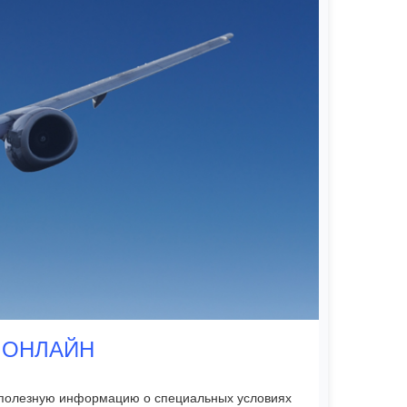
 ОНЛАЙН
ь полезную информацию о специальных условиях