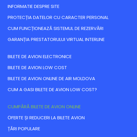
INFORMATIE DESPRE SITE
PROTECȚIA DATELOR CU CARACTER PERSONAL
CUM FUNCȚIONEAZĂ SISTEMUL DE REZERVĂRI
GARANȚIA PRESTATORULUI VIRTUAL INTERLINE
BILETE DE AVION ELECTRONICE
BILETE DE AVION LOW COST
BILETE DE AVION ONLINE DE AIR MOLDOVA
CUM A GASI BILETE DE AVION LOW COST?
CUMPĂRĂ BILETE DE AVION ONLINE
ОFERTE ȘI REDUCERI LA BILETE AVION
ȚĂRI POPULARE