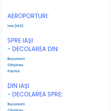
AEROPORTURI:
Iasi (IAS)
SPRE IAȘI
- DECOLAREA DIN:
Bucuresti
Chișinau
Parma
DIN IAȘI
- DECOLAREA SPRE:
Bucuresti
Chișinau