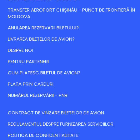
TRANSFER AEROPORT CHIȘINĂU - PUNCT DE FRONTIERĂ ÎN
MOLDOVA
ANULAREA REZERVARII BILETULUI?
LIVRAREA BILETELOR DE AVION?
DESPRE NOI
PENTRU PARTENERI
CUM PLATESC BILETUL DE AVION?
PLATA PRIN CARDURI
NUMĂRUL REZERVĂRII - PNR
CONTRACT DE VINZARE BILETELOR DE AVION
REGULAMENTUL DESPRE FURNIZAREA SERVICIILOR
POLITICA DE CONFIDENTIALITATE