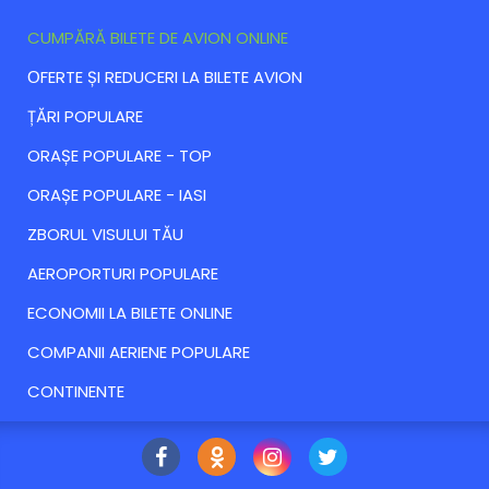
CUMPĂRĂ BILETE DE AVION ONLINE
ОFERTE ȘI REDUCERI LA BILETE AVION
ȚĂRI POPULARE
ORAȘE POPULARE - TOP
ORAȘE POPULARE - IASI
ZBORUL VISULUI TĂU
AEROPORTURI POPULARE
ECONOMII LA BILETE ONLINE
COMPANII AERIENE POPULARE
CONTINENTE