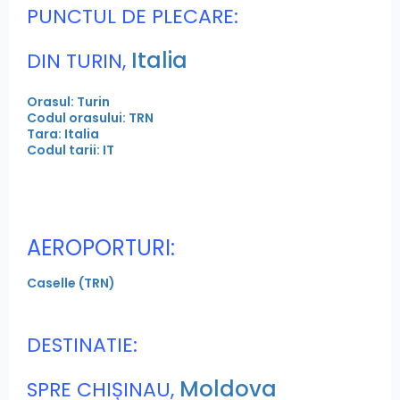
PUNCTUL DE PLECARE:
Italia
DIN TURIN,
Orasul: Turin
Codul orasului: TRN
Tara: Italia
Codul tarii: IT
AEROPORTURI:
Caselle (TRN)
DESTINATIE:
Moldova
SPRE CHIȘINAU,