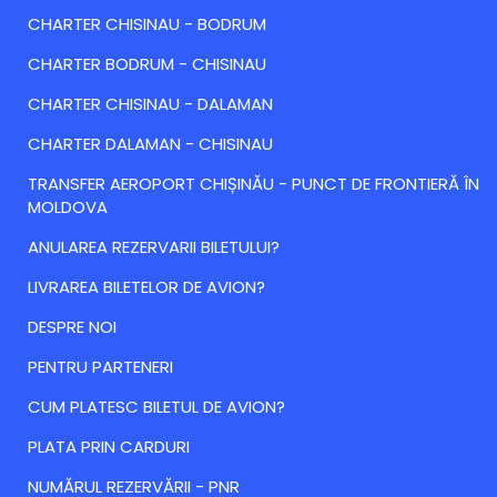
CHARTER CHISINAU - BODRUM
CHARTER BODRUM - CHISINAU
CHARTER CHISINAU - DALAMAN
CHARTER DALAMAN - CHISINAU
TRANSFER AEROPORT CHIȘINĂU - PUNCT DE FRONTIERĂ ÎN
MOLDOVA
ANULAREA REZERVARII BILETULUI?
LIVRAREA BILETELOR DE AVION?
DESPRE NOI
PENTRU PARTENERI
CUM PLATESC BILETUL DE AVION?
PLATA PRIN CARDURI
NUMĂRUL REZERVĂRII - PNR