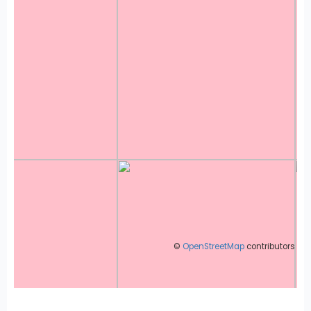
©
OpenStreetMap
contributors