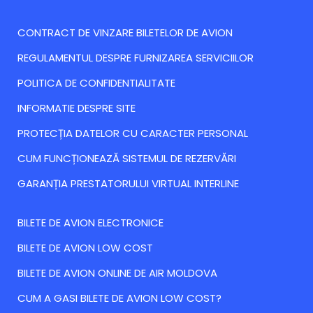
CONTRACT DE VINZARE BILETELOR DE AVION
REGULAMENTUL DESPRE FURNIZAREA SERVICIILOR
POLITICA DE CONFIDENTIALITATE
INFORMATIE DESPRE SITE
PROTECȚIA DATELOR CU CARACTER PERSONAL
CUM FUNCȚIONEAZĂ SISTEMUL DE REZERVĂRI
GARANȚIA PRESTATORULUI VIRTUAL INTERLINE
BILETE DE AVION ELECTRONICE
BILETE DE AVION LOW COST
BILETE DE AVION ONLINE DE AIR MOLDOVA
CUM A GASI BILETE DE AVION LOW COST?