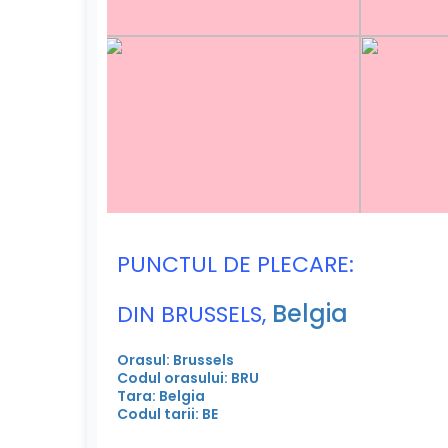
PUNCTUL DE PLECARE:
Belgia
DIN BRUSSELS,
Orasul: Brussels
Codul orasului: BRU
Tara: Belgia
Codul tarii: BE