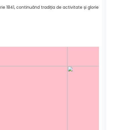
e 1841, continuând tradiția de activitate și glorie