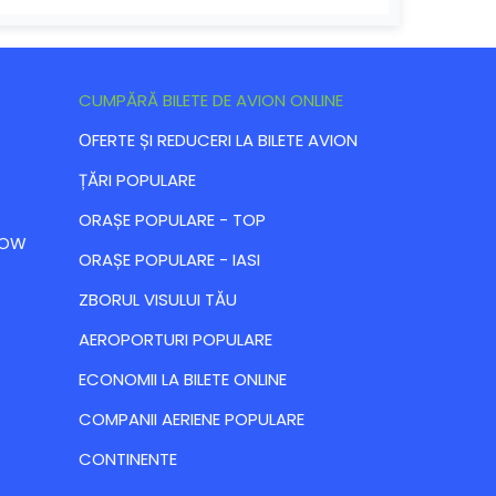
CUMPĂRĂ BILETE DE AVION ONLINE
ОFERTE ȘI REDUCERI LA BILETE AVION
ȚĂRI POPULARE
ORAȘE POPULARE - TOP
 LOW
ORAȘE POPULARE - IASI
ZBORUL VISULUI TĂU
AEROPORTURI POPULARE
ECONOMII LA BILETE ONLINE
COMPANII AERIENE POPULARE
CONTINENTE